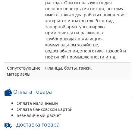
расхода. Они используются для
полного перекрытия потока, поэтому
имеют только два рабочих положения:
«открыто» и «закрыто». Этот вид
запорной арматуры широко
применяется на различных
трубопроводах в жилищно-
коммунальном хозяйстве,
водоснабжении, энергетике, газовой и
нефтяной промышленности и т.д.
Сопутствующие
Фланцы, болты, гайки.
материалы
Оплата товара
Оплата наличными
Оплата банковской картой
Безналичный расчет
Доставка товара