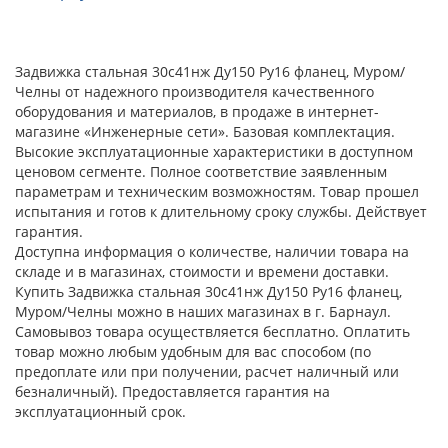
Задвижка стальная 30с41нж Ду150 Ру16 фланец, Муром/
Челны от надежного производителя качественного
оборудования и материалов, в продаже в интернет-
магазине «Инженерные сети». Базовая комплектация.
Высокие эксплуатационные характеристики в доступном
ценовом сегменте. Полное соответствие заявленным
параметрам и техническим возможностям. Товар прошел
испытания и готов к длительному сроку службы. Действует
гарантия.
Доступна информация о количестве, наличии товара на
складе и в магазинах, стоимости и времени доставки.
Купить Задвижка стальная 30с41нж Ду150 Ру16 фланец,
Муром/Челны можно в наших магазинах в г. Барнаул.
Самовывоз товара осуществляется бесплатно. Оплатить
товар можно любым удобным для вас способом (по
предоплате или при получении, расчет наличный или
безналичный). Предоставляется гарантия на
эксплуатационный срок.