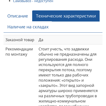
Самовывоз - недоступен
Описание
Технические характеристики
Наличие на складах
Заказной товар
Да
Рекомендации
Стоит учесть, что задвижки
по монтажу
обычно не предназначены для
регулирования расхода. Они
используются для полного
перекрытия потока, поэтому
имеют только два рабочих
положения: «открыто» и
«закрыто». Этот вид запорной
арматуры широко применяется
на различных трубопроводах в
жилищно-коммунальном