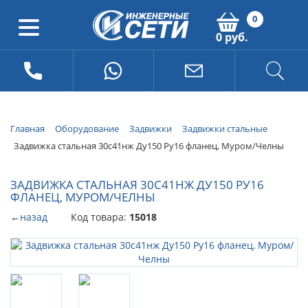
0
0 руб.
Главная
Оборудование
Задвижки
Задвижки стальные
Задвижка стальная 30с41нж Ду150 Ру16 фланец, Муром/Челны
ЗАДВИЖКА СТАЛЬНАЯ 30С41НЖ ДУ150 РУ16
ФЛАНЕЦ, МУРОМ/ЧЕЛНЫ
←
назад
Код товара:
15018