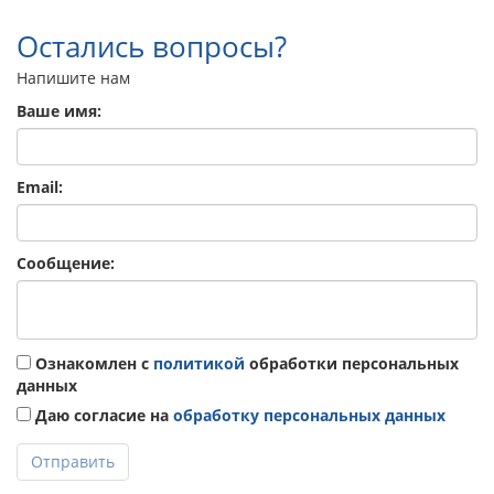
Остались вопросы?
Напишите нам
Ваше имя:
Email:
Сообщение:
Ознакомлен с
политикой
обработки персональных
данных
Даю согласие на
обработку персональных данных
Отправить