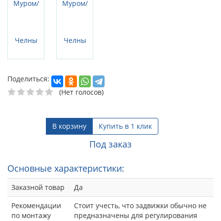
Поделиться:
(Нет голосов)
В корзину
Купить в 1 клик
Под заказ
Основные характеристики:
Заказной товар
Да
Рекомендации
Стоит учесть, что задвижки обычно не
по монтажу
предназначены для регулирования