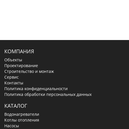
КОМПАНИЯ
Объекты
Проектирование
Строительство и монтаж
Сервис
Контакты
Политика конфиденциальности
Политика обработки персональных данных
КАТАЛОГ
Водонагреватели
Котлы отопления
Насосы