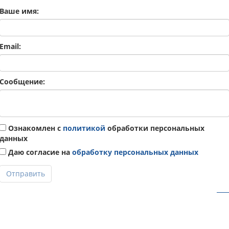
Ваше имя:
Email:
Сообщение:
Ознакомлен с
политикой
обработки персональных
данных
Даю согласие на
обработку персональных данных
Отправить