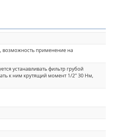
, возможность применение на
ется устанавливать фильтр грубой
ть к ним крутящий момент 1/2" 30 Нм,