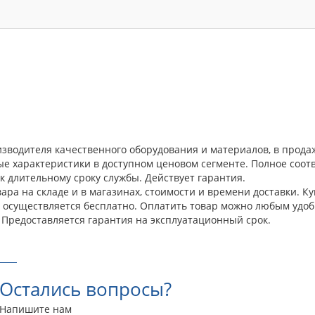
роизводителя качественного оборудования и материалов, в прод
ые характеристики в доступном ценовом сегменте. Полное соо
к длительному сроку службы. Действует гарантия.
ра на складе и в магазинах, стоимости и времени доставки. Куп
а осуществляется бесплатно. Оплатить товар можно любым удоб
 Предоставляется гарантия на эксплуатационный срок.
Остались вопросы?
Напишите нам