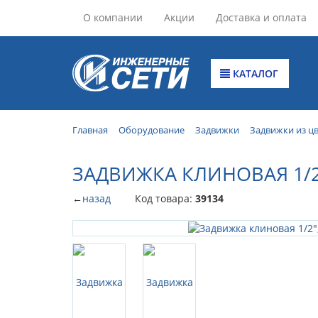
О компании
Акции
Доставка и оплата
КАТАЛОГ
Главная
Оборудование
Задвижки
Задвижки из ц
ЗАДВИЖКА КЛИНОВАЯ 1/2"
←
назад
Код товара:
39134