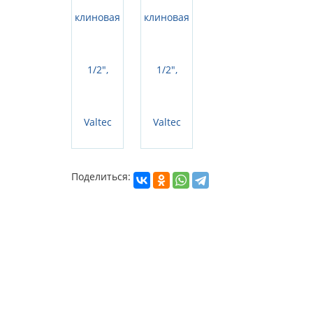
Поделиться: