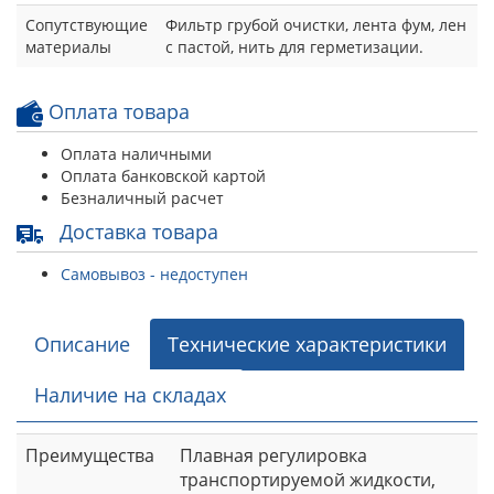
Сопутствующие
Фильтр грубой очистки, лента фум, лен
материалы
с пастой, нить для герметизации.
Оплата товара
Оплата наличными
Оплата банковской картой
Безналичный расчет
Доставка товара
Самовывоз - недоступен
Описание
Технические характеристики
Наличие на складах
Преимущества
Плавная регулировка
транспортируемой жидкости,