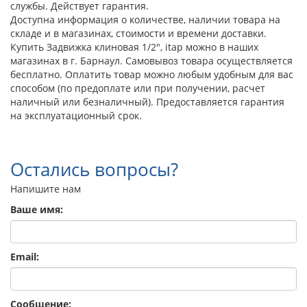
службы. Действует гарантия.
Доступна информация о количестве, наличии товара на
складе и в магазинах, стоимости и времени доставки.
Купить Задвижка клиновая 1/2", itap можно в наших
магазинах в г. Барнаул. Самовывоз товара осуществляется
бесплатно. Оплатить товар можно любым удобным для вас
способом (по предоплате или при получении, расчет
наличный или безналичный). Предоставляется гарантия
на эксплуатационный срок.
Остались вопросы?
Напишите нам
Ваше имя:
Email:
Сообщение: