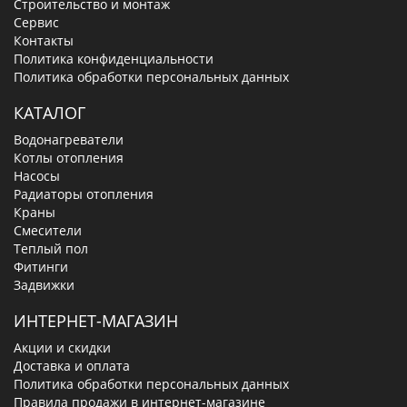
Строительство и монтаж
Сервис
Контакты
Политика конфиденциальности
Политика обработки персональных данных
КАТАЛОГ
Водонагреватели
Котлы отопления
Насосы
Радиаторы отопления
Краны
Смесители
Теплый пол
Фитинги
Задвижки
ИНТЕРНЕТ-МАГАЗИН
Акции и скидки
Доставка и оплата
Политика обработки персональных данных
Правила продажи в интернет-магазине