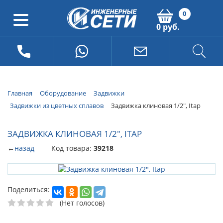
0
0 руб.
Главная
Оборудование
Задвижки
Задвижки из цветных сплавов
Задвижка клиновая 1/2", Itap
ЗАДВИЖКА КЛИНОВАЯ 1/2", ITAP
←
назад
Код товара:
39218
Поделиться:
(Нет голосов)