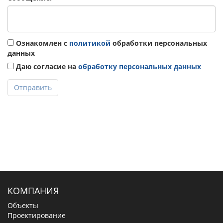
Ознакомлен с
политикой
обработки персональных
данных
Даю согласие на
обработку персональных данных
Отправить
КОМПАНИЯ
Объекты
Проектирование