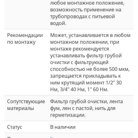
любое монтажное положение,
возможность применение на
трубопроводах с питьевой
водой.
Рекомендации
Может, устанавливается в любом
по монтажу
монтажном положении, при
монтаже рекомендуется
устанавливать фильтр грубой
очистки с фильтрующей
способностью не более 500 мкм,
запрещается прикладывать к
ним крутящий момент 1/2" 30
Нм, 3/4" 40 Нм, 1" 60 Нм.
Сопутствующие
Фильтр грубой очистки, лента
материалы
фум, лен с пастой, нить для
герметизации.
Статус
В наличии