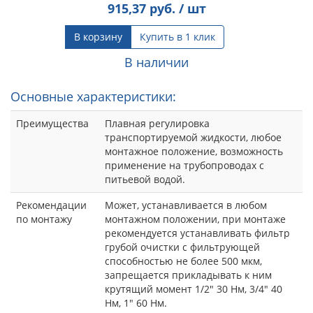
915,37
руб. / шт
В корзину
Купить в 1 клик
В наличии
Основные характеристики:
Преимущества
Плавная регулировка
транспортируемой жидкости, любое
монтажное положение, возможность
применение на трубопроводах с
питьевой водой.
Рекомендации
Может, устанавливается в любом
по монтажу
монтажном положении, при монтаже
рекомендуется устанавливать фильтр
грубой очистки с фильтрующей
способностью не более 500 мкм,
запрещается прикладывать к ним
крутящий момент 1/2" 30 Нм, 3/4" 40
Нм, 1" 60 Нм.