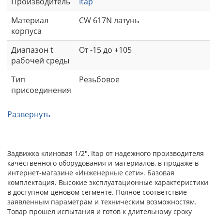
Производитель
Itap
Материал
CW 617N латунь
корпуса
Диапазон t
От -15 до +105
рабочей среды
Тип
Резьбовое
присоединения
Развернуть
Задвижка клиновая 1/2", Itap от надежного производителя
качественного оборудования и материалов, в продаже в
интернет-магазине «Инженерные сети». Базовая
комплектация. Высокие эксплуатационные характеристики
в доступном ценовом сегменте. Полное соответствие
заявленным параметрам и техническим возможностям.
Товар прошел испытания и готов к длительному сроку