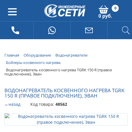
0
0 руб.
Главная
Оборудование
Водонагреватели
Бойлеры косвенного нагрева
Водонагреватель косвенного нагрева TGRK 150 R (правое
подключение), Эван
ВОДОНАГРЕВАТЕЛЬ КОСВЕННОГО НАГРЕВА TGRK
150 R (ПРАВОЕ ПОДКЛЮЧЕНИЕ), ЭВАН
←
назад
Код товара:
48562