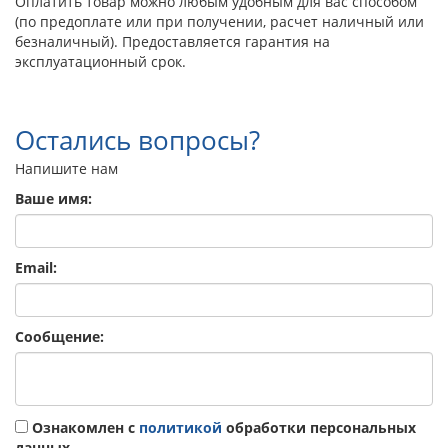
Оплатить товар можно любым удобным для вас способом
(по предоплате или при получении, расчет наличный или
безналичный). Предоставляется гарантия на
эксплуатационный срок.
Остались вопросы?
Напишите нам
Ваше имя:
Email:
Сообщение:
Ознакомлен с
политикой
обработки персональных
данных