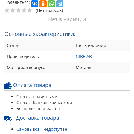
Поделиться:
(Нет голосов)
Нет в наличии
Основные характеристики:
Статус
Нет в наличии
Производитель
NIBE AB
Материал корпуса
Металл
Оплата товара
Оплата наличными
Оплата банковской картой
Безналичный расчет
Доставка товара
Самовывоз - недоступен