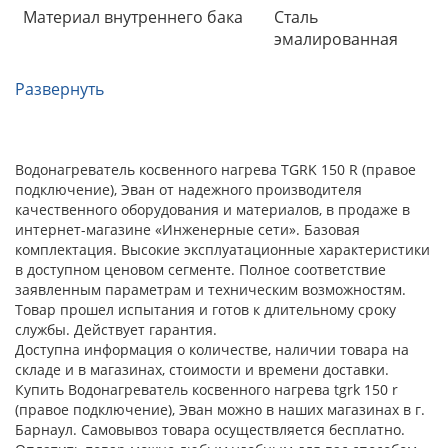
Материал внутреннего бака
Сталь
эмалированная
Развернуть
Водонагреватель косвенного нагрева TGRK 150 R (правое
подключение), Эван от надежного производителя
качественного оборудования и материалов, в продаже в
интернет-магазине «Инженерные сети». Базовая
комплектация. Высокие эксплуатационные характеристики
в доступном ценовом сегменте. Полное соответствие
заявленным параметрам и техническим возможностям.
Товар прошел испытания и готов к длительному сроку
службы. Действует гарантия.
Доступна информация о количестве, наличии товара на
складе и в магазинах, стоимости и времени доставки.
Купить Водонагреватель косвенного нагрева tgrk 150 r
(правое подключение), Эван можно в наших магазинах в г.
Барнаул. Самовывоз товара осуществляется бесплатно.