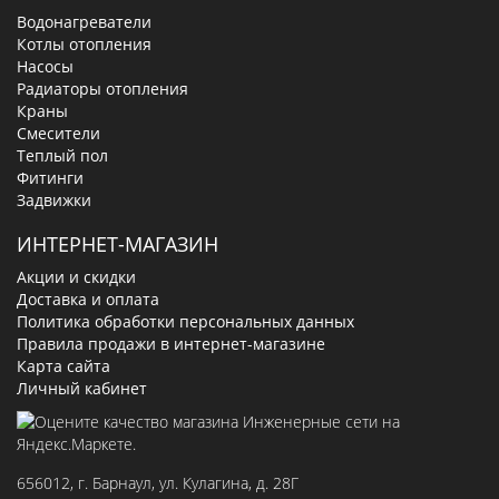
Водонагреватели
Котлы отопления
Насосы
Радиаторы отопления
Краны
Смесители
Теплый пол
Фитинги
Задвижки
ИНТЕРНЕТ-МАГАЗИН
Акции и скидки
Доставка и оплата
Политика обработки персональных данных
Правила продажи в интернет-магазине
Карта сайта
Личный кабинет
656012
, г.
Барнаул
,
ул. Кулагина, д. 28Г