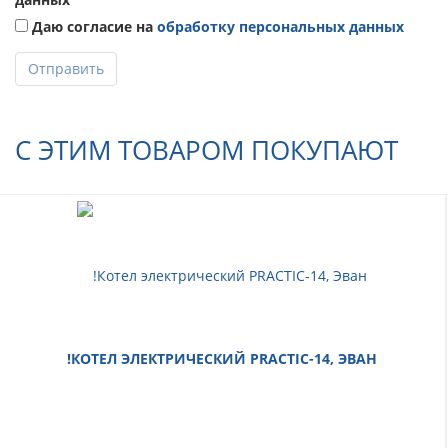
Даю согласие на
обработку персональных данных
Отправить
С ЭТИМ ТОВАРОМ ПОКУПАЮТ
!КОТЕЛ ЭЛЕКТРИЧЕСКИЙ PRACTIC-14, ЭВАН