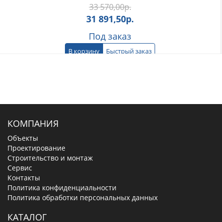
33 570,00
р.
31 891,50
р.
Под заказ
В корзину
Быстрый заказ
КОМПАНИЯ
Объекты
Проектирование
Строительство и монтаж
Сервис
Контакты
Политика конфиденциальности
Политика обработки персональных данных
КАТАЛОГ