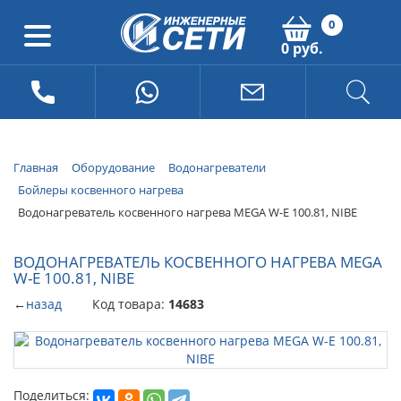
0
0 руб.
Главная
Оборудование
Водонагреватели
Бойлеры косвенного нагрева
Водонагреватель косвенного нагрева MEGA W-E 100.81, NIBE
ВОДОНАГРЕВАТЕЛЬ КОСВЕННОГО НАГРЕВА MEGA
W-E 100.81, NIBE
←
назад
Код товара:
14683
Поделиться: