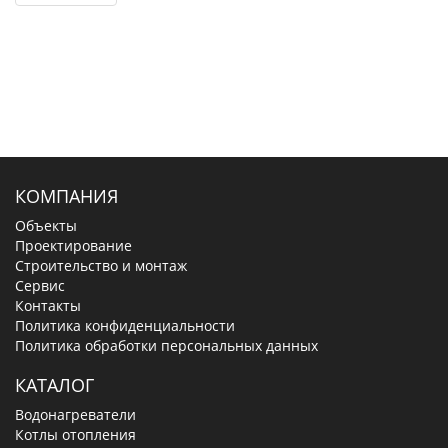
КОМПАНИЯ
Объекты
Проектирование
Строительство и монтаж
Сервис
Контакты
Политика конфиденциальности
Политика обработки персональных данных
КАТАЛОГ
Водонагреватели
Котлы отопления