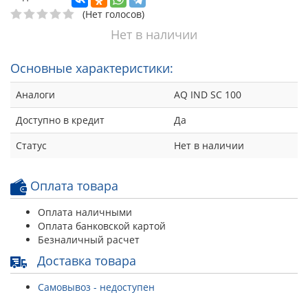
(Нет голосов)
Нет в наличии
Основные характеристики:
Аналоги
AQ IND SC 100
Доступно в кредит
Да
Статус
Нет в наличии
Оплата товара
Оплата наличными
Оплата банковской картой
Безналичный расчет
Доставка товара
Самовывоз - недоступен