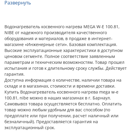
Развернуть
Водонагреватель косвенного нагрева MEGA W-E 100.81,
NIBE от надежного производителя качественного
оборудования и материалов, в продаже в интернет-
магазине «Инженерные сети». Базовая комплектация.
Высокие эксплуатационные характеристики в доступном
ценовом сегменте. Полное соответствие заявленным
параметрам и техническим возможностям. Товар прошел
испытания и готов к длительному сроку службы. Действует
гарантия.
Доступна информация о количестве, наличии товара на
складе и в магазинах, стоимости и времени доставки.
Купить Водонагреватель косвенного нагрева mega w-e
100.81, nibe можно в наших магазинах в г. Барнаул.
Самовывоз товара осуществляется бесплатно. Оплатить
товар можно любым удобным для вас способом (по
предоплате или при получении, расчет наличный или
безналичный). Предоставляется гарантия на
эксплуатационный срок.