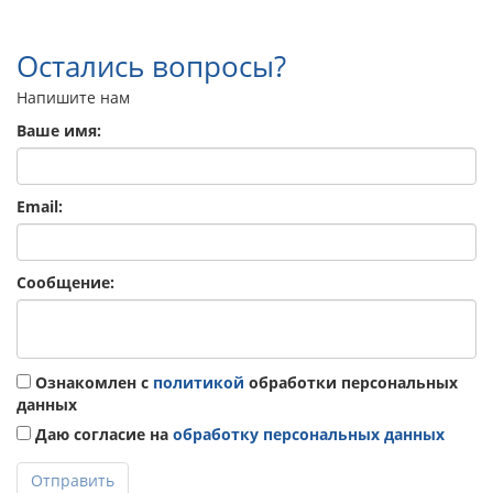
Остались вопросы?
Напишите нам
Ваше имя:
Email:
Сообщение:
Ознакомлен с
политикой
обработки персональных
данных
Даю согласие на
обработку персональных данных
Отправить