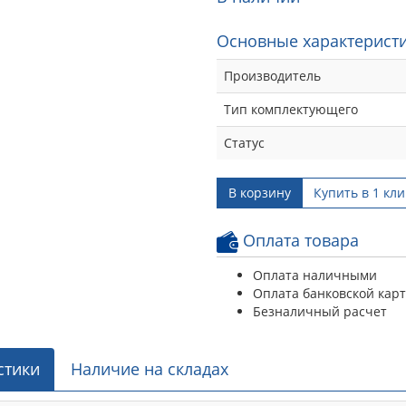
Основные характеристи
Производитель
Тип комплектующего
Статус
В корзину
Купить в 1 кли
Оплата товара
Оплата наличными
Оплата банковской кар
Безналичный расчет
стики
Наличие на складах