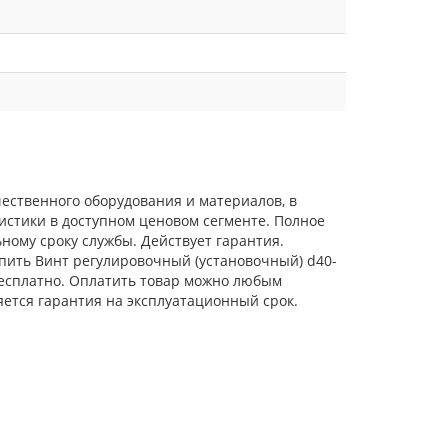
ественного оборудования и материалов, в
истики в доступном ценовом сегменте. Полное
ному сроку службы. Действует гарантия.
упить Винт регулировочный (установочный) d40-
 бесплатно. Оплатить товар можно любым
яется гарантия на эксплуатационный срок.