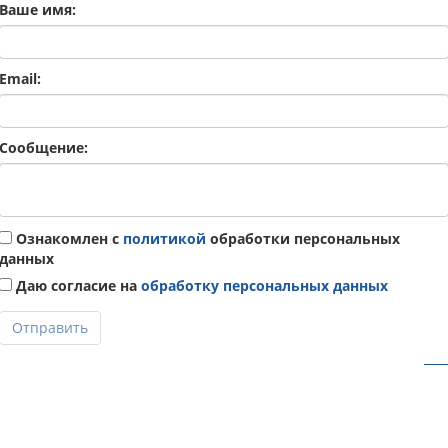
Ваше имя:
Email:
Сообщение:
Ознакомлен с
политикой
обработки персональных
данных
Даю согласие на
обработку персональных данных
Отправить