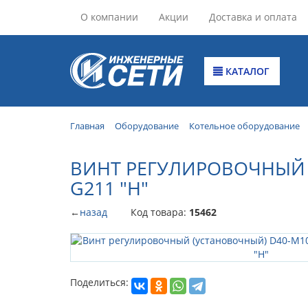
О компании
Акции
Доставка и оплата
КАТАЛОГ
Главная
Оборудование
Котельное оборудование
ВИНТ РЕГУЛИРОВОЧНЫЙ 
G211 "Н"
←
назад
Код товара:
15462
Поделиться: