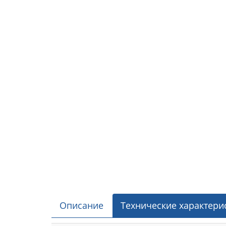
Описание
Технические характери