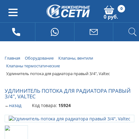
0
0 руб.
Главная
Оборудование
Клапаны, вентили
Клапаны термостатические
Удлинитель потока для радиатора правый 3/4", Valtec
УДЛИНИТЕЛЬ ПОТОКА ДЛЯ РАДИАТОРА ПРАВЫЙ
3/4", VALTEC
←
назад
Код товара:
15924