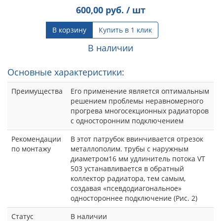
600,00
руб. / шт
В корзину
Купить в 1 клик
В наличии
Основные характеристики:
Преимущества
Его применение является оптимальным
решением проблемы неравномерного
прогрева многосекционных радиаторов
с односторонним подключением
Рекомендации
В этот патрубок ввинчивается отрезок
по монтажу
металлополим. трубы с наружным
диаметром16 мм удлинитель потока VT
503 устанавливается в обратный
коллектор радиатора, тем самым,
создавая «псевдодиагональное»
одностороннее подключение (Рис. 2)
Статус
В наличии