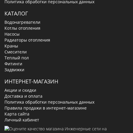
Политика обработки персональных данных
КАТАЛОГ
Водонагреватели
Котлы отопления
Насосы
Радиаторы отопления
Краны
Смесители
Теплый пол
Фитинги
Задвижки
ИНТЕРНЕТ-МАГАЗИН
Акции и скидки
Доставка и оплата
Политика обработки персональных данных
Правила продажи в интернет-магазине
Карта сайта
Личный кабинет