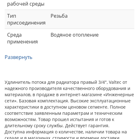
рабочей среды
Тип
Резьба
присоединения
Среда
Водяное отопление
применения
Развернуть
Удлинитель потока для радиатора правый 3/4", Valtec от
надежного производителя качественного оборудования и
материалов, в продаже в интернет-магазине «Инженерные
сети». Базовая комплектация. Высокие эксплуатационные
характеристики в доступном ценовом сегменте. Полное
соответствие заявленным параметрам и техническим
возможностям. Товар прошел испытания и готов к
длительному сроку службы. Действует гарантия.
Доступна информация о количестве, наличии товара на
складе и в магазинах, стоимости и времени доставки.