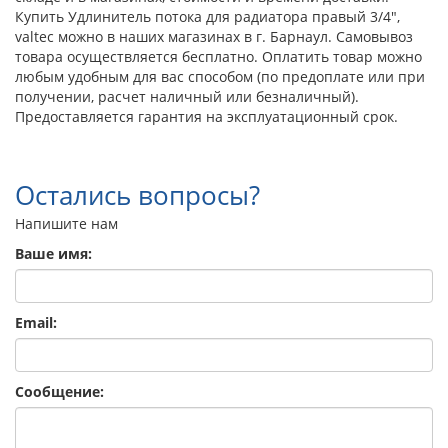
Купить Удлинитель потока для радиатора правый 3/4",
valtec можно в наших магазинах в г. Барнаул. Самовывоз
товара осуществляется бесплатно. Оплатить товар можно
любым удобным для вас способом (по предоплате или при
получении, расчет наличный или безналичный).
Предоставляется гарантия на эксплуатационный срок.
Остались вопросы?
Напишите нам
Ваше имя:
Email:
Сообщение: