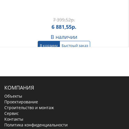
7 399,52
р.
6 881,55
р.
В наличии
В корзину
Быстрый заказ
КОМПАНИЯ
Объекты
Проектирование
Строительство и монтаж
Сервис
Контакты
Политика конфиденциальности