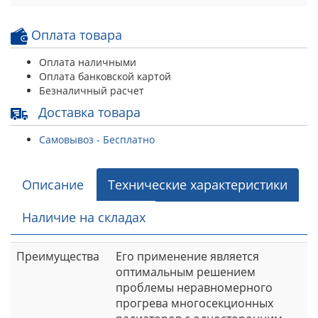
Оплата товара
Оплата наличными
Оплата банковской картой
Безналичный расчет
Доставка товара
Самовывоз - Бесплатно
Описание
Технические характеристики
Наличие на складах
Преимущества
Его применение является
оптимальным решением
проблемы неравномерного
прогрева многосекционных