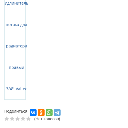
Поделиться:
(Нет голосов)