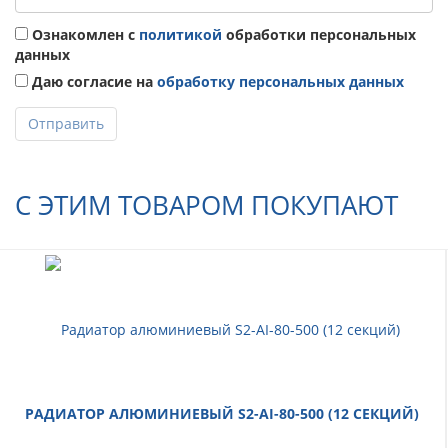
Ознакомлен с
политикой
обработки персональных
данных
Даю согласие на
обработку персональных данных
Отправить
С ЭТИМ ТОВАРОМ ПОКУПАЮТ
РАДИАТОР АЛЮМИНИЕВЫЙ S2-АI-80-500 (12 СЕКЦИЙ)