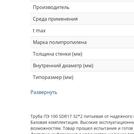
Производитель
Среда применения
t max
Марка полипропилена
Толщина стенки (мм)
Внутренний диаметр (мм)
Типоразмер (мм)
Развернуть
Труба ПЭ 100 SDR17 32*2 питьевая от надежного
Базовая комплектация. Высокие эксплуатационн
возможностям. Товар прошел испытания и готов 