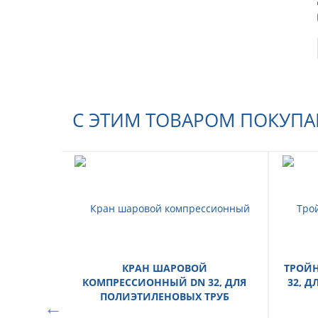
С ЭТИМ ТОВАРОМ ПОКУП
КРАН ШАРОВОЙ
ТРОЙ
КОМПРЕССИОННЫЙ DN 32, ДЛЯ
32, 
ПОЛИЭТИЛЕНОВЫХ ТРУБ