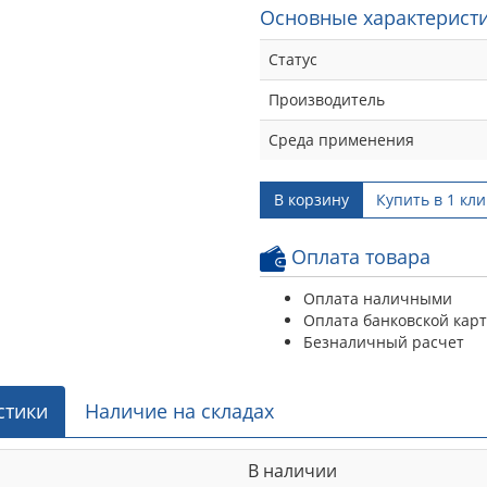
Основные характеристи
Статус
Производитель
Среда применения
В корзину
Купить в 1 кли
Оплата товара
Оплата наличными
Оплата банковской кар
Безналичный расчет
стики
Наличие на складах
В наличии