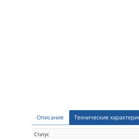
Описание
Технические характери
Статус