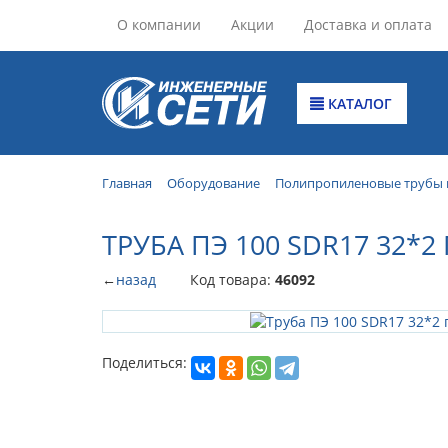
О компании
Акции
Доставка и оплата
КАТАЛОГ
Главная
Оборудование
Полипропиленовые трубы 
ТРУБА ПЭ 100 SDR17 32*2
←
назад
Код товара:
46092
Поделиться: