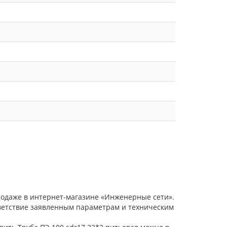
продаже в интернет-магазине «Инженерные сети».
тветствие заявленным параметрам и техническим