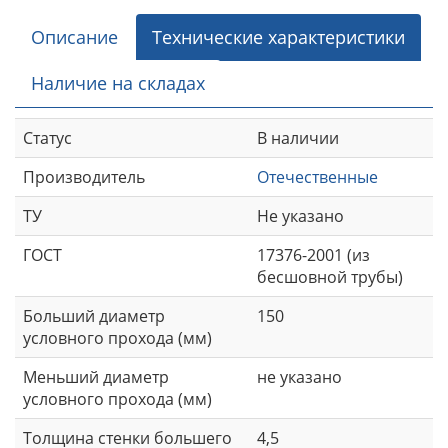
Описание
Технические характеристики
Наличие на складах
Статус
В наличии
Производитель
Отечественные
ТУ
Не указано
ГОСТ
17376-2001 (из
бесшовной трубы)
Больший диаметр
150
условного прохода (мм)
Меньший диаметр
не указано
условного прохода (мм)
Толщина стенки большего
4,5