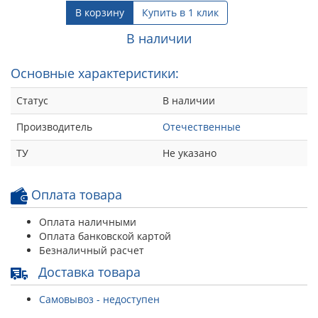
В корзину
Купить в 1 клик
В наличии
Основные характеристики:
Статус
В наличии
Производитель
Отечественные
ТУ
Не указано
Оплата товара
Оплата наличными
Оплата банковской картой
Безналичный расчет
Доставка товара
Самовывоз - недоступен