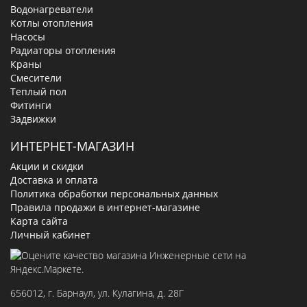
Водонагреватели
Котлы отопления
Насосы
Радиаторы отопления
Краны
Смесители
Теплый пол
Фитинги
Задвижки
ИНТЕРНЕТ-МАГАЗИН
Акции и скидки
Доставка и оплата
Политика обработки персональных данных
Правила продажи в интернет-магазине
Карта сайта
Личный кабинет
656012
, г.
Барнаул
,
ул. Кулагина, д. 28Г