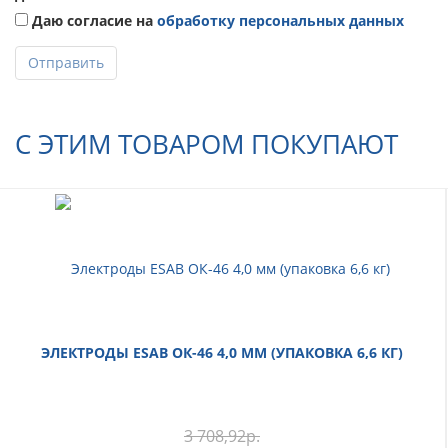
Даю согласие на
обработку персональных данных
Отправить
С ЭТИМ ТОВАРОМ ПОКУПАЮТ
ЭЛЕКТРОДЫ ESAB ОК-46 4,0 ММ (УПАКОВКА 6,6 КГ)
3 708,92
р.