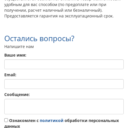
удобным для вас способом (по предоплате или при
получении, расчет наличный или безналичный).
Предоставляется гарантия на эксплуатационный срок.
Остались вопросы?
Напишите нам
Ваше имя:
Email:
Сообщение:
Ознакомлен с
политикой
обработки персональных
данных