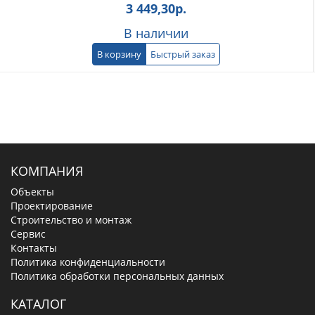
3 449,30
р.
В наличии
В корзину
Быстрый заказ
КОМПАНИЯ
Объекты
Проектирование
Строительство и монтаж
Сервис
Контакты
Политика конфиденциальности
Политика обработки персональных данных
КАТАЛОГ