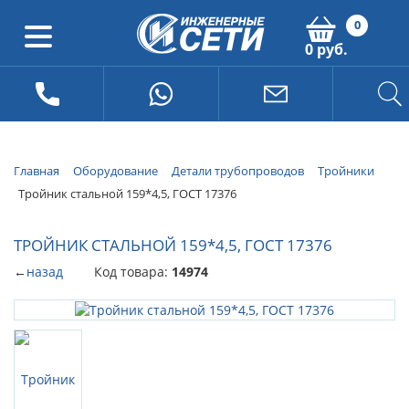
0
0 руб.
Главная
Оборудование
Детали трубопроводов
Тройники
Тройник стальной 159*4,5, ГОСТ 17376
ТРОЙНИК СТАЛЬНОЙ 159*4,5, ГОСТ 17376
←
назад
Код товара:
14974