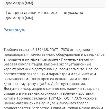
диаметра (мм)
Толщина стенки меньшего
не указано
диаметра (мм)
Развернуть
Тройник стальной 159*4,5, ГОСТ 17376 от надежного
производителя качественного оборудования и материалов,
в продаже в интернет-магазине «Инженерные сети».
Базовая комплектация. Высокие эксплуатационные
характеристики в доступном ценовом сегменте. Полное
соответствие заявленным параметрам и техническим
возможностям. Товар прошел испытания и готов к
длительному сроку службы. Действует гарантия.
Доступна информация о количестве, наличии товара на
складе и в магазинах, стоимости и времени доставки.
Купить Тройник стальной 159*4,5, ГОСТ 17376 можно в
наших магазинах - в Барнауле. Самовывоз товара
осуществляется бесплатно. Оплатить товар можно любым