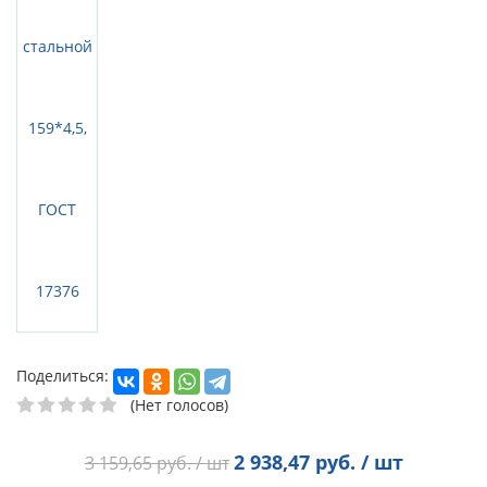
Поделиться:
(Нет голосов)
2 938,47
руб. / шт
3 159,65
руб. / шт