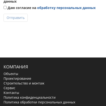
данных
Даю согласие на
обработку персональных данных
Отправить
КОМПАНИЯ
Объекты
Проектирование
Строительство и монтаж
Сервис
Контакты
Политика конфиденциальности
Политика обработки персональных данных