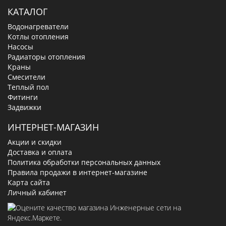
КАТАЛОГ
Водонагреватели
Котлы отопления
Насосы
Радиаторы отопления
Краны
Смесители
Теплый пол
Фитинги
Задвижки
ИНТЕРНЕТ-МАГАЗИН
Акции и скидки
Доставка и оплата
Политика обработки персональных данных
Правила продажи в интернет-магазине
Карта сайта
Личный кабинет