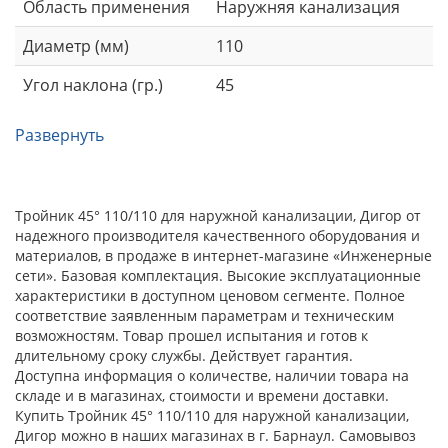
Область применения
Наружняя канализация
Диаметр (мм)
110
Угол наклона (гр.)
45
Развернуть
Тройник 45° 110/110 для наружной канализации, Дигор от
надежного производителя качественного оборудования и
материалов, в продаже в интернет-магазине «Инженерные
сети». Базовая комплектация. Высокие эксплуатационные
характеристики в доступном ценовом сегменте. Полное
соответствие заявленным параметрам и техническим
возможностям. Товар прошел испытания и готов к
длительному сроку службы. Действует гарантия.
Доступна информация о количестве, наличии товара на
складе и в магазинах, стоимости и времени доставки.
Купить Тройник 45° 110/110 для наружной канализации,
Дигор можно в наших магазинах в г. Барнаул. Самовывоз