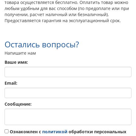
товара осуществляется бесплатно. Оплатить товар можно
любым удобным для вас способом (по предоплате или при
получении, расчет наличный или безналичный).
Предоставляется гарантия на эксплуатационный срок.
Остались вопросы?
Напишите нам
Ваше имя:
Email:
Сообщение:
Ознакомлен с
политикой
обработки персональных