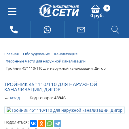
0
0 руб.
Главная
Оборудование
Канализация
Фасонные части для наружной канализации
Тройник 45° 110/110 для наружной канализации, Дигор
ТРОЙНИК 45° 110/110 ДЛЯ НАРУЖНОЙ
КАНАЛИЗАЦИИ, ДИГОР
←
назад
Код товара:
43946
Поделиться: