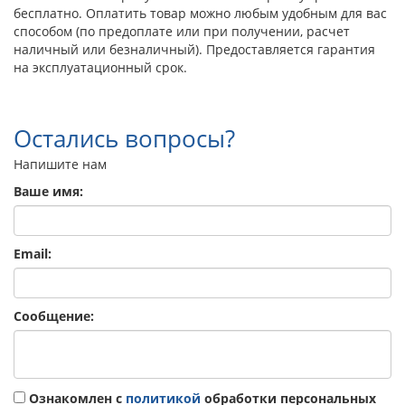
бесплатно. Оплатить товар можно любым удобным для вас
способом (по предоплате или при получении, расчет
наличный или безналичный). Предоставляется гарантия
на эксплуатационный срок.
Остались вопросы?
Напишите нам
Ваше имя:
Email:
Сообщение:
Ознакомлен с
политикой
обработки персональных