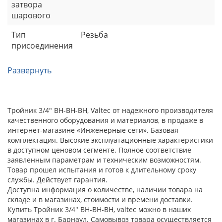
затвора
шарового
Тип
Резьба
присоединения
Развернуть
Тройник 3/4" ВН-ВН-ВН, Valtec от надежного производителя
качественного оборудования и материалов, в продаже в
интернет-магазине «Инженерные сети». Базовая
комплектация. Высокие эксплуатационные характеристики
в доступном ценовом сегменте. Полное соответствие
заявленным параметрам и техническим возможностям.
Товар прошел испытания и готов к длительному сроку
службы. Действует гарантия.
Доступна информация о количестве, наличии товара на
складе и в магазинах, стоимости и времени доставки.
Купить Тройник 3/4" ВН-ВН-ВН, valtec можно в наших
магазинах в г. Барнаул. Самовывоз товара осуществляется