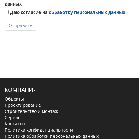
данных
Даю согласие на
обработку персональных данных
Отправить
КОМПАНИЯ
Объекты
Проектирование
Строительство и монтаж
Сервис
Контакты
Политика конфиденциальности
Политика обработки персональных данных