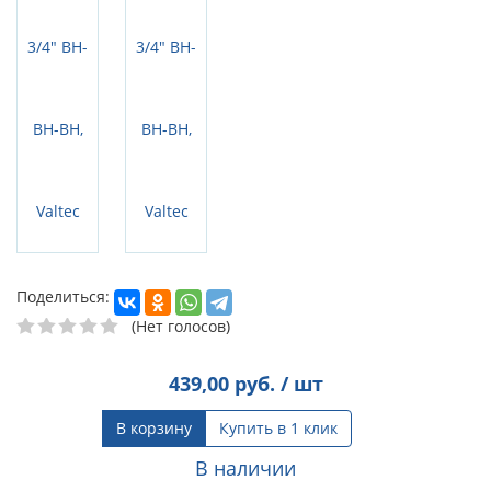
Поделиться:
(Нет голосов)
439,00
руб. / шт
В корзину
Купить в 1 клик
В наличии