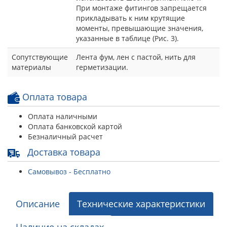
При монтаже фитингов запрещается
прикладывать к ним крутящие
моменты, превышающие значения,
указанные в таблице (Рис. 3).
Сопутствующие
Лента фум, лен с пастой, нить для
материалы
герметизации.
Оплата товара
Оплата наличными
Оплата банковской картой
Безналичный расчет
Доставка товара
Самовывоз - Бесплатно
Описание
Технические характеристики
Наличие на складах