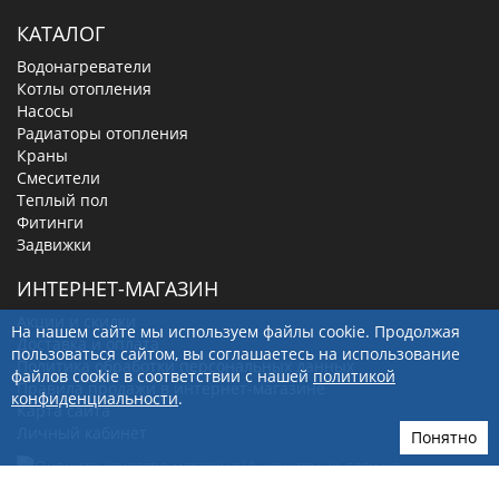
КАТАЛОГ
Водонагреватели
Котлы отопления
Насосы
Радиаторы отопления
Краны
Смесители
Теплый пол
Фитинги
Задвижки
ИНТЕРНЕТ-МАГАЗИН
Акции и скидки
На нашем сайте мы используем файлы cookie. Продолжая
Доставка и оплата
пользоваться сайтом, вы соглашаетесь на использование
Политика обработки персональных данных
файлов cookie в соответствии с нашей
политикой
Правила продажи в интернет-магазине
конфиденциальности
.
Карта сайта
Личный кабинет
Понятно