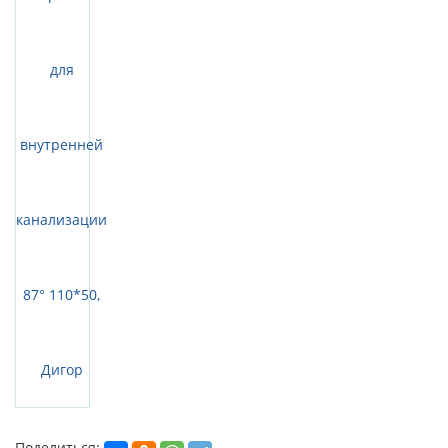
Поделиться: