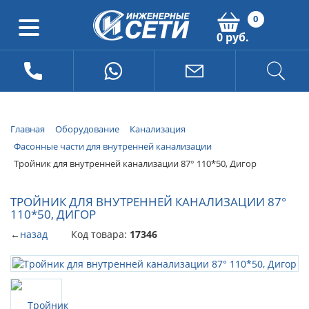
0
0 руб.
Главная
Оборудование
Канализация
Фасонные части для внутренней канализации
Тройник для внутренней канализации 87° 110*50, Дигор
ТРОЙНИК ДЛЯ ВНУТРЕННЕЙ КАНАЛИЗАЦИИ 87°
110*50, ДИГОР
←
назад
Код товара:
17346