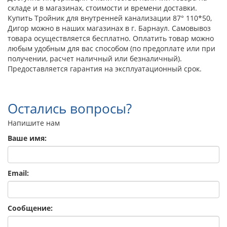
складе и в магазинах, стоимости и времени доставки.
Купить Тройник для внутренней канализации 87° 110*50,
Дигор можно в наших магазинах в г. Барнаул. Самовывоз
товара осуществляется бесплатно. Оплатить товар можно
любым удобным для вас способом (по предоплате или при
получении, расчет наличный или безналичный).
Предоставляется гарантия на эксплуатационный срок.
Остались вопросы?
Напишите нам
Ваше имя:
Email:
Сообщение: