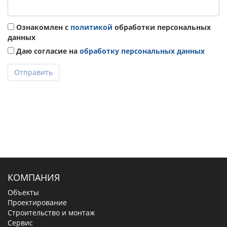
Ознакомлен с
политикой
обработки персональных
данных
Даю согласие на
обработку персональных данных
Отправить
КОМПАНИЯ
Объекты
Проектирование
Строительство и монтаж
Сервис