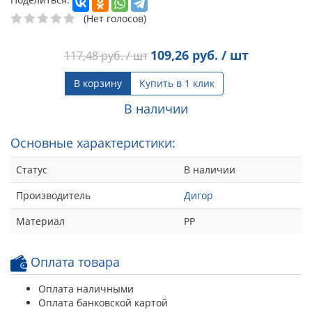
(Нет голосов)
109,26
руб. / шт
117,48
руб. / шт
В корзину
Купить в 1 клик
В наличии
Основные характеристики:
Статус
В наличии
Производитель
Дигор
Материал
РР
Оплата товара
Оплата наличными
Оплата банковской картой