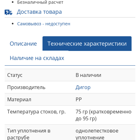
Безналичный расчет
Доставка товара
Самовывоз - недоступен
Описание
Технические характеристики
Наличие на складах
Статус
В наличии
Производитель
Дигор
Материал
РР
Температура стоков, гр.
75 гр (кратковременно
до 95 гр)
Тип уплотнения в
однолепестковое
раструбе
уплотнение