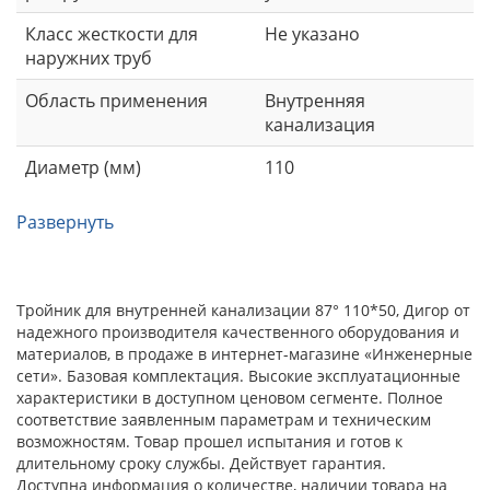
Класс жесткости для
Не указано
наружних труб
Область применения
Внутренняя
канализация
Диаметр (мм)
110
Развернуть
Тройник для внутренней канализации 87° 110*50, Дигор от
надежного производителя качественного оборудования и
материалов, в продаже в интернет-магазине «Инженерные
сети». Базовая комплектация. Высокие эксплуатационные
характеристики в доступном ценовом сегменте. Полное
соответствие заявленным параметрам и техническим
возможностям. Товар прошел испытания и готов к
длительному сроку службы. Действует гарантия.
Доступна информация о количестве, наличии товара на