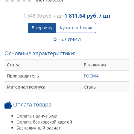
1 811,64
руб. / шт
1 948,00
руб. / шт
В корзину
Купить в 1 клик
В наличии
Основные характеристики:
Статус
В наличии
Производитель
РОСМА
Материал корпуса
Сталь
Оплата товара
Оплата наличными
Оплата банковской картой
Безналичный расчет