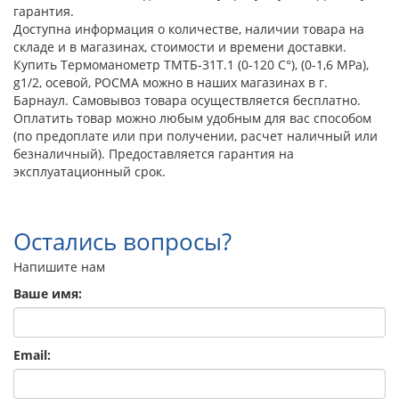
гарантия.
Доступна информация о количестве, наличии товара на
складе и в магазинах, стоимости и времени доставки.
Купить Термоманометр ТМТБ-31Т.1 (0-120 С°), (0-1,6 МРа),
g1/2, осевой, РОСМА можно в наших магазинах в г.
Барнаул. Самовывоз товара осуществляется бесплатно.
Оплатить товар можно любым удобным для вас способом
(по предоплате или при получении, расчет наличный или
безналичный). Предоставляется гарантия на
эксплуатационный срок.
Остались вопросы?
Напишите нам
Ваше имя:
Email: