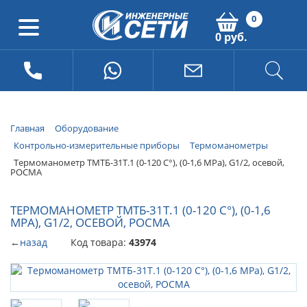
0
0 руб.
Главная
Оборудование
Контрольно-измерительные приборы
Термоманометры
Термоманометр ТМТБ-31Т.1 (0-120 С°), (0-1,6 МРа), G1/2, осевой,
РОСМА
ТЕРМОМАНОМЕТР ТМТБ-31Т.1 (0-120 С°), (0-1,6
МРА), G1/2, ОСЕВОЙ, РОСМА
←
назад
Код товара:
43974