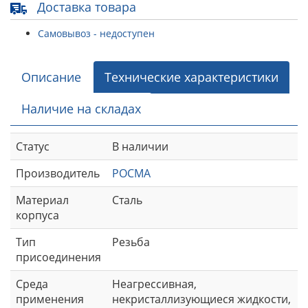
Доставка товара
Самовывоз - недоступен
Описание
Технические характеристики
Наличие на складах
Статус
В наличии
Производитель
РОСМА
Материал
Сталь
корпуса
Тип
Резьба
присоединения
Среда
Неагрессивная,
применения
некристаллизующиеся жидкости,