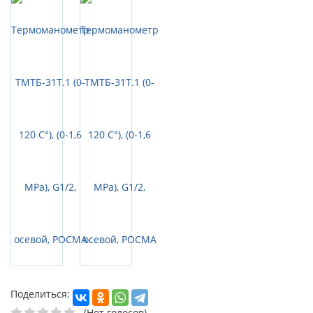
Поделиться:
(Нет голосов)