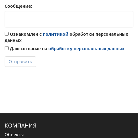
Сообщение:
Ознакомлен с
политикой
обработки персональных
данных
Даю согласие на
обработку персональных данных
Отправить
КОМПАНИЯ
Объекты