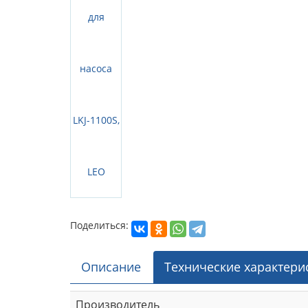
Поделиться:
Описание
Технические характери
Производитель