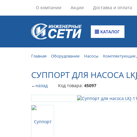
О компании
Акции
Доставка и оплата
КАТАЛОГ
Главная
Оборудование
Насосы
Комплектующие д
СУППОРТ ДЛЯ НАСОСА LKJ-
←
назад
Код товара:
45097