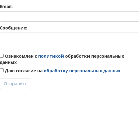
Email:
Сообщение:
Ознакомлен с
политикой
обработки персональных
данных
Даю согласие на
обработку персональных данных
Отправить