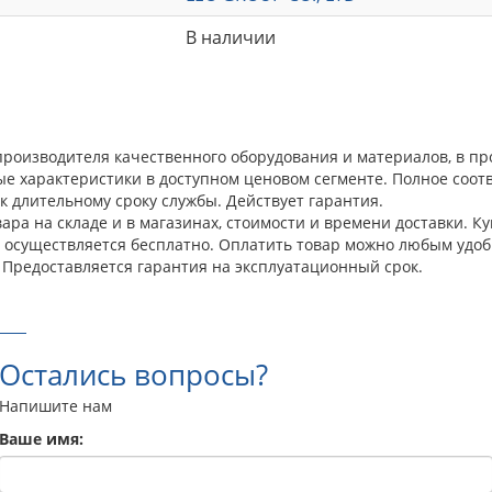
В наличии
о производителя качественного оборудования и материалов, в п
ые характеристики в доступном ценовом сегменте. Полное соо
к длительному сроку службы. Действует гарантия.
а на складе и в магазинах, стоимости и времени доставки. Купи
а осуществляется бесплатно. Оплатить товар можно любым удоб
 Предоставляется гарантия на эксплуатационный срок.
Остались вопросы?
Напишите нам
Ваше имя: