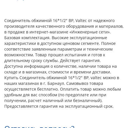
Соединитель обжимной 16*1/2" ВР, Valtec от надежного
производителя качественного оборудования и материалов,
в продаже в интернет-магазине «Инженерные сети».
Базовая комплектация. Высокие эксплуатационные
характеристики в доступном ценовом сегменте. Полное
соответствие заявленным параметрам и техническим
возможностям. Товар прошел испытания и готов к
длительному сроку службы. Действует гарантия.
Доступна информация о количестве, наличии товара на
складе и в магазинах, стоимости и времени доставки.
Купить Соединитель обжимной 16*1/2" ВР, valtec можно в
наших магазинах в г. Барнаул. Самовывоз товара
осуществляется бесплатно. Оплатить товар можно любым
удобным для вас способом (по предоплате или при
получении, расчет наличный или безналичный).
Предоставляется гарантия на эксплуатационный срок.