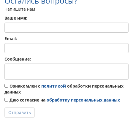
Остались вопросы?
Напишите нам
Ваше имя:
Email:
Сообщение:
Ознакомлен с
политикой
обработки персональных
данных
Даю согласие на
обработку персональных данных
Отправить