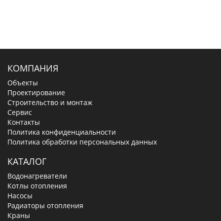
КОМПАНИЯ
Объекты
Проектирование
Строительство и монтаж
Сервис
Контакты
Политика конфиденциальности
Политика обработки персональных данных
КАТАЛОГ
Водонагреватели
Котлы отопления
Насосы
Радиаторы отопления
Краны