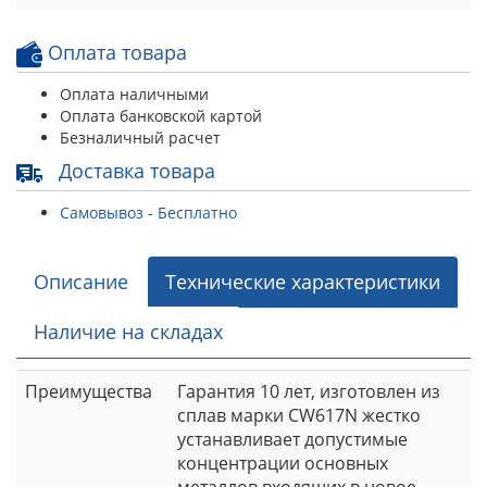
Оплата товара
Оплата наличными
Оплата банковской картой
Безналичный расчет
Доставка товара
Самовывоз - Бесплатно
Описание
Технические характеристики
Наличие на складах
Преимущества
Гарантия 10 лет, изготовлен из
сплав марки CW617N жестко
устанавливает допустимые
концентрации основных
металлов входящих в новое