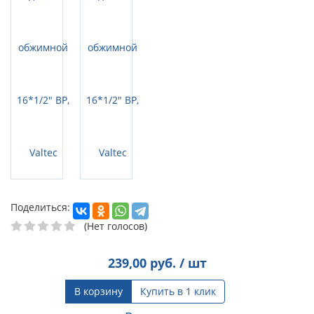
Поделиться:
(Нет голосов)
239,00
руб. / шт
В корзину
Купить в 1 клик