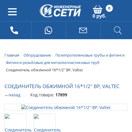
0
0 руб.
Главная
Оборудование
Полипропиленовые трубы и фитинги
Фитинги резьбовые для металлопластиковых труб
Соединитель обжимной 16*1/2" ВР, Valtec
СОЕДИНИТЕЛЬ ОБЖИМНОЙ 16*1/2" ВР, VALTEC
←
назад
Код товара:
17899