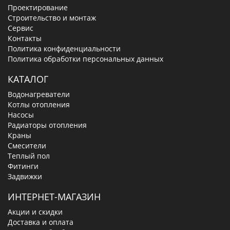
Проектирование
Строительство и монтаж
Сервис
Контакты
Политика конфиденциальности
Политика обработки персональных данных
КАТАЛОГ
Водонагреватели
Котлы отопления
Насосы
Радиаторы отопления
Краны
Смесители
Теплый пол
Фитинги
Задвижки
ИНТЕРНЕТ-МАГАЗИН
Акции и скидки
Доставка и оплата