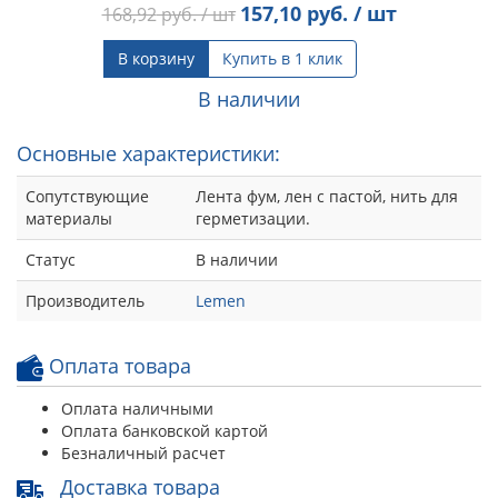
157,10
руб. / шт
168,92
руб. / шт
В корзину
Купить в 1 клик
В наличии
Основные характеристики:
Сопутствующие
Лента фум, лен с пастой, нить для
материалы
герметизации.
Статус
В наличии
Производитель
Lemen
Оплата товара
Оплата наличными
Оплата банковской картой
Безналичный расчет
Доставка товара