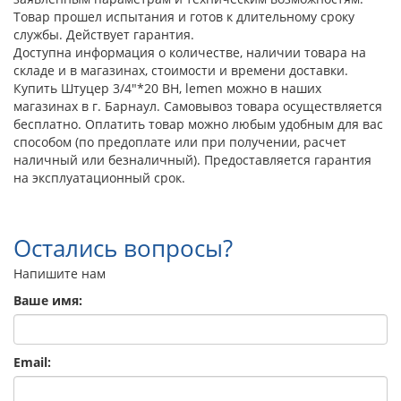
Товар прошел испытания и готов к длительному сроку
службы. Действует гарантия.
Доступна информация о количестве, наличии товара на
складе и в магазинах, стоимости и времени доставки.
Купить Штуцер 3/4"*20 ВН, lemen можно в наших
магазинах в г. Барнаул. Самовывоз товара осуществляется
бесплатно. Оплатить товар можно любым удобным для вас
способом (по предоплате или при получении, расчет
наличный или безналичный). Предоставляется гарантия
на эксплуатационный срок.
Остались вопросы?
Напишите нам
Ваше имя:
Email: