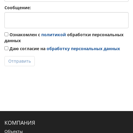
Сообщение:
Ознакомлен с
политикой
обработки персональных
данных
Даю согласие на
обработку персональных данных
Отправить
КОМПАНИЯ
Объекты