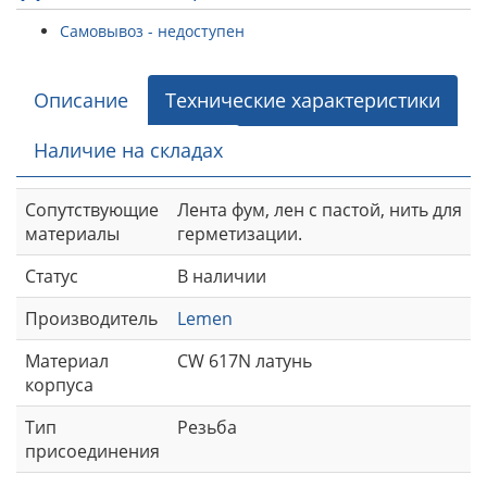
Самовывоз - недоступен
Описание
Технические характеристики
Наличие на складах
Сопутствующие
Лента фум, лен с пастой, нить для
материалы
герметизации.
Статус
В наличии
Производитель
Lemen
Материал
CW 617N латунь
корпуса
Тип
Резьба
присоединения