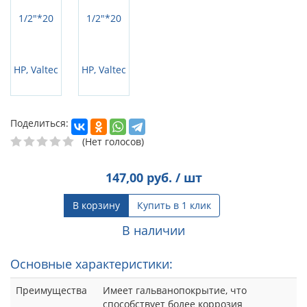
Поделиться:
(Нет голосов)
147,00
руб. / шт
В корзину
Купить в 1 клик
В наличии
Основные характеристики:
Преимущества
Имеет гальванопокрытие, что
способствует более коррозия