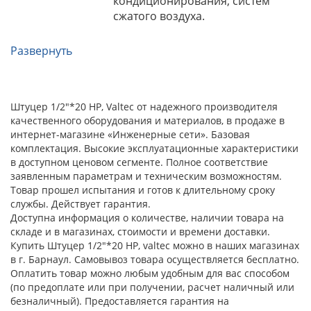
кондиционирования, систем
сжатого воздуха.
Развернуть
Штуцер 1/2"*20 НР, Valtec от надежного производителя
качественного оборудования и материалов, в продаже в
интернет-магазине «Инженерные сети». Базовая
комплектация. Высокие эксплуатационные характеристики
в доступном ценовом сегменте. Полное соответствие
заявленным параметрам и техническим возможностям.
Товар прошел испытания и готов к длительному сроку
службы. Действует гарантия.
Доступна информация о количестве, наличии товара на
складе и в магазинах, стоимости и времени доставки.
Купить Штуцер 1/2"*20 НР, valtec можно в наших магазинах
в г. Барнаул. Самовывоз товара осуществляется бесплатно.
Оплатить товар можно любым удобным для вас способом
(по предоплате или при получении, расчет наличный или
безналичный). Предоставляется гарантия на