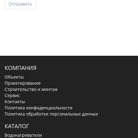
Отправить
КОМПАНИЯ
Объекты
Проектирование
Строительство и монтаж
Сервис
Контакты
Политика конфиденциальности
Политика обработки персональных данных
КАТАЛОГ
Водонагреватели