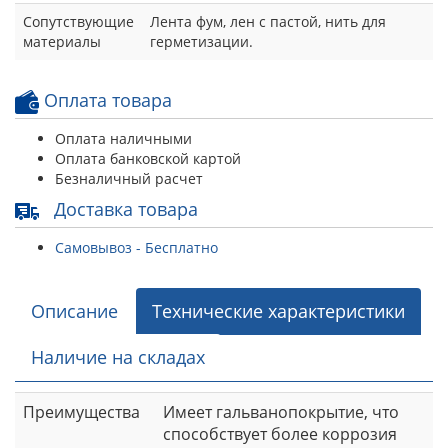
Сопутствующие
Лента фум, лен с пастой, нить для
материалы
герметизации.
Оплата товара
Оплата наличными
Оплата банковской картой
Безналичный расчет
Доставка товара
Самовывоз - Бесплатно
Описание
Технические характеристики
Наличие на складах
Преимущества
Имеет гальванопокрытие, что
способствует более коррозия