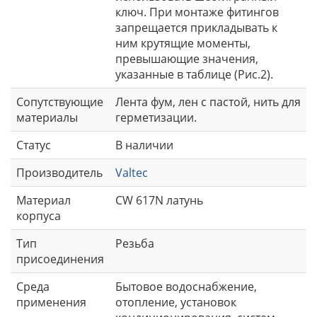
ключ. При монтаже фитингов
запрещается прикладывать к
ним крутящие моменты,
превышающие значения,
указанные в таблице (Рис.2).
Сопутствующие
Лента фум, лен с пастой, нить для
материалы
герметизации.
Статус
В наличии
Производитель
Valtec
Материал
CW 617N латунь
корпуса
Тип
Резьба
присоединения
Среда
Бытовое водоснабжение,
применения
отопление, установок