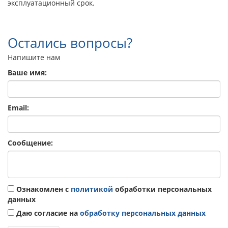
эксплуатационный срок.
Остались вопросы?
Напишите нам
Ваше имя:
Email:
Сообщение:
Ознакомлен с
политикой
обработки персональных
данных
Даю согласие на
обработку персональных данных