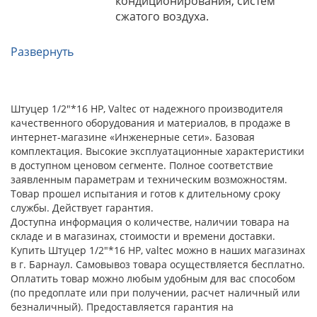
кондиционирования, систем
сжатого воздуха.
Развернуть
Штуцер 1/2"*16 НР, Valtec от надежного производителя
качественного оборудования и материалов, в продаже в
интернет-магазине «Инженерные сети». Базовая
комплектация. Высокие эксплуатационные характеристики
в доступном ценовом сегменте. Полное соответствие
заявленным параметрам и техническим возможностям.
Товар прошел испытания и готов к длительному сроку
службы. Действует гарантия.
Доступна информация о количестве, наличии товара на
складе и в магазинах, стоимости и времени доставки.
Купить Штуцер 1/2"*16 НР, valtec можно в наших магазинах
в г. Барнаул. Самовывоз товара осуществляется бесплатно.
Оплатить товар можно любым удобным для вас способом
(по предоплате или при получении, расчет наличный или
безналичный). Предоставляется гарантия на