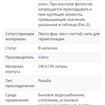
ключ. При монтаже фитингов
запрещается прикладывать к
ним крутящие моменты,
превышающие значения,
указанные в таблице (Рис.2).
Сопутствующие
Лента фум, лен с пастой, нить для
материалы
герметизации.
Статус
В наличии
Производитель
Valtec
Материал
CW 617N латунь
корпуса
Тип
Резьба
присоединения
Среда
Бытовое водоснабжение,
применения
отопление, установок