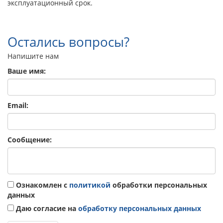
эксплуатационный срок.
Остались вопросы?
Напишите нам
Ваше имя:
Email:
Сообщение:
Ознакомлен с
политикой
обработки персональных
данных
Даю согласие на
обработку персональных данных