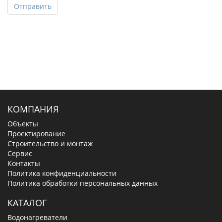
Отправить
КОМПАНИЯ
Объекты
Проектирование
Строительство и монтаж
Сервис
Контакты
Политика конфиденциальности
Политика обработки персональных данных
КАТАЛОГ
Водонагреватели