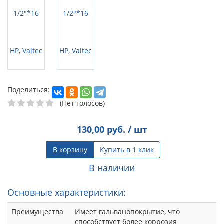
Поделиться:
(Нет голосов)
130,00
руб. / шт
В корзину
Купить в 1 клик
В наличии
Основные характеристики:
Преимущества
Имеет гальванопокрытие, что
способствует более коррозия