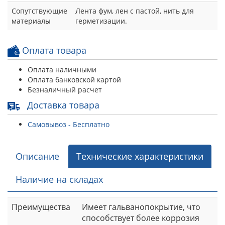
Сопутствующие
Лента фум, лен с пастой, нить для
материалы
герметизации.
Оплата товара
Оплата наличными
Оплата банковской картой
Безналичный расчет
Доставка товара
Самовывоз - Бесплатно
Описание
Технические характеристики
Наличие на складах
Преимущества
Имеет гальванопокрытие, что
способствует более коррозия