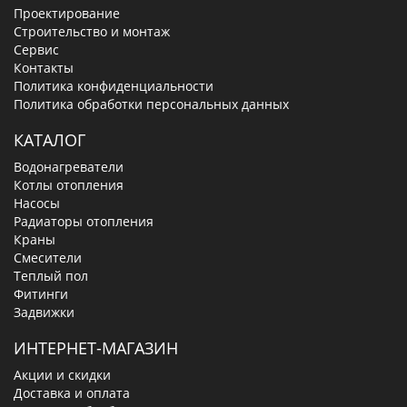
Проектирование
Строительство и монтаж
Сервис
Контакты
Политика конфиденциальности
Политика обработки персональных данных
КАТАЛОГ
Водонагреватели
Котлы отопления
Насосы
Радиаторы отопления
Краны
Смесители
Теплый пол
Фитинги
Задвижки
ИНТЕРНЕТ-МАГАЗИН
Акции и скидки
Доставка и оплата