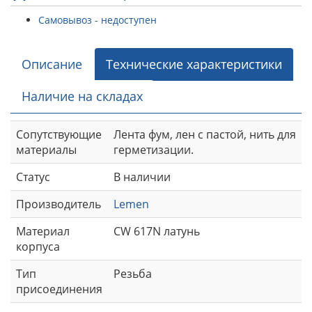
Самовывоз - недоступен
Описание
Технические характеристики
Наличие на складах
Сопутствующие
Лента фум, лен с пастой, нить для
материалы
герметизации.
Статус
В наличии
Производитель
Lemen
Материал
CW 617N латунь
корпуса
Тип
Резьба
присоединения