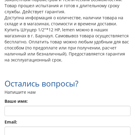
Товар прошел испытания и готов к длительному сроку
службы. Действует гарантия.
Доступна информация о количестве, наличии товара на
складе и в магазинах, стоимости и времени доставки.
Купить Штуцер 1/2"*12 НР, lemen можно в наших
магазинах в г. Барнаул. Самовывоз товара осуществляется
бесплатно. Оплатить товар можно любым удобным для вас
способом (по предоплате или при получении, расчет
наличный или безналичный). Предоставляется гарантия
на эксплуатационный срок.
Остались вопросы?
Напишите нам
Ваше имя:
Email: