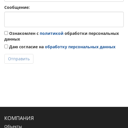
Сообщение:
Ознакомлен с
политикой
обработки персональных
данных
Даю согласие на
обработку персональных данных
Отправить
КОМПАНИЯ
Объекты