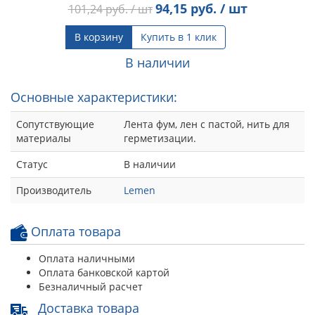
94,15
руб. / шт
101,24
руб. / шт
В корзину
Купить в 1 клик
В наличии
Основные характеристики:
Сопутствующие
Лента фум, лен с пастой, нить для
материалы
герметизации.
Статус
В наличии
Производитель
Lemen
Оплата товара
Оплата наличными
Оплата банковской картой
Безналичный расчет
Доставка товара