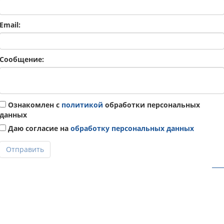
Email:
Сообщение:
Ознакомлен с
политикой
обработки персональных
данных
Даю согласие на
обработку персональных данных
Отправить