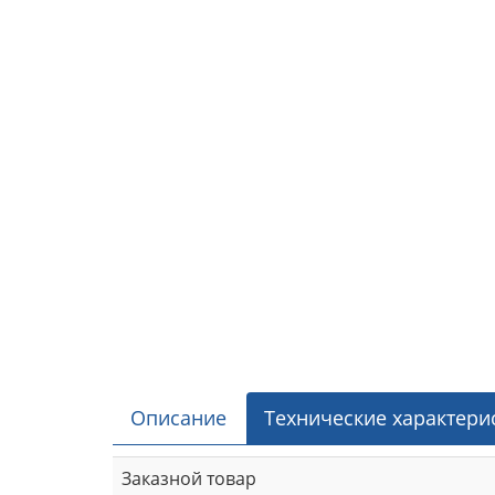
Описание
Технические характери
Заказной товар