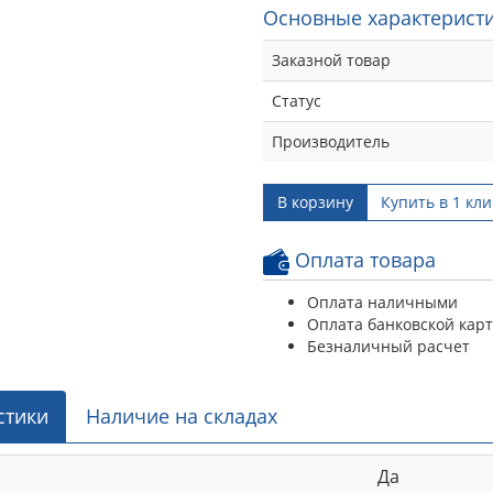
Основные характеристи
Заказной товар
Статус
Производитель
В корзину
Купить в 1 кли
Оплата товара
Оплата наличными
Оплата банковской кар
Безналичный расчет
стики
Наличие на складах
Да