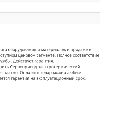
ого оборудования и материалов, в продаже в
ступном ценовом сегменте. Полное соответствие
ужбы. Действует гарантия.
Купить Сервопривод электротермический
 бесплатно. Оплатить товар можно любым
яется гарантия на эксплуатационный срок.