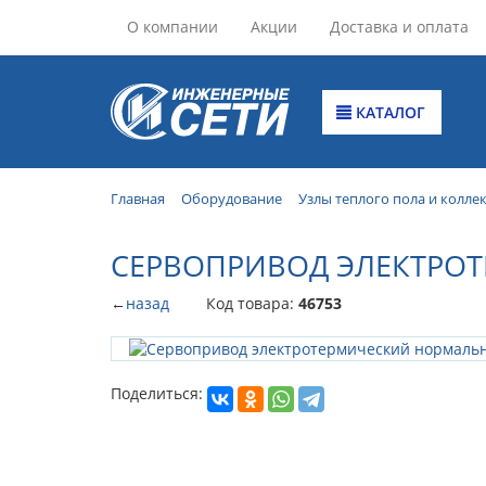
О компании
Акции
Доставка и оплата
КАТАЛОГ
Главная
Оборудование
Узлы теплого пола и колле
СЕРВОПРИВОД ЭЛЕКТРОТ
←
назад
Код товара:
46753
Поделиться: