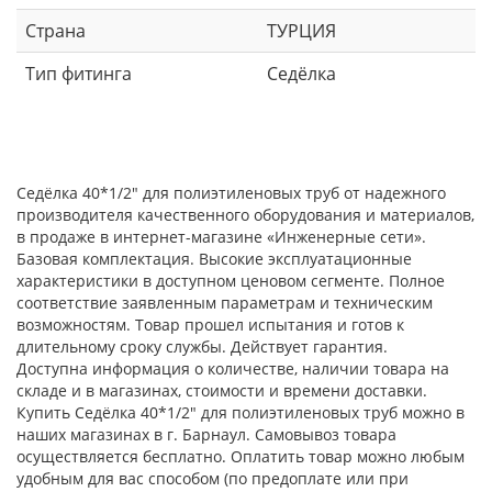
Страна
ТУРЦИЯ
Тип фитинга
Седёлка
Седёлка 40*1/2" для полиэтиленовых труб от надежного
производителя качественного оборудования и материалов,
в продаже в интернет-магазине «Инженерные сети».
Базовая комплектация. Высокие эксплуатационные
характеристики в доступном ценовом сегменте. Полное
соответствие заявленным параметрам и техническим
возможностям. Товар прошел испытания и готов к
длительному сроку службы. Действует гарантия.
Доступна информация о количестве, наличии товара на
складе и в магазинах, стоимости и времени доставки.
Купить Седёлка 40*1/2" для полиэтиленовых труб можно в
наших магазинах в г. Барнаул. Самовывоз товара
осуществляется бесплатно. Оплатить товар можно любым
удобным для вас способом (по предоплате или при