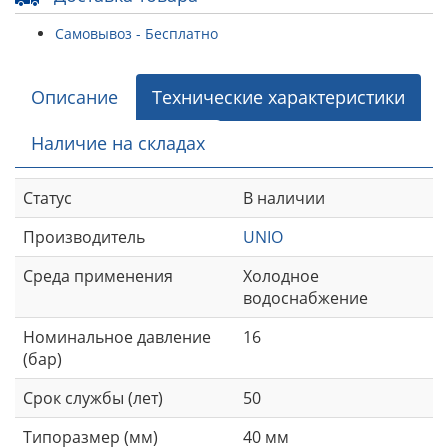
Самовывоз - Бесплатно
Описание
Технические характеристики
Наличие на складах
Статус
В наличии
Производитель
UNIO
Среда применения
Холодное
водоснабжение
Номинальное давление
16
(бар)
Срок службы (лет)
50
Типоразмер (мм)
40 мм