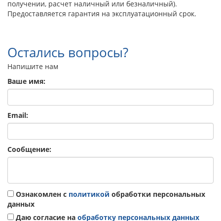
получении, расчет наличный или безналичный).
Предоставляется гарантия на эксплуатационный срок.
Остались вопросы?
Напишите нам
Ваше имя:
Email:
Сообщение:
Ознакомлен с
политикой
обработки персональных
данных
Даю согласие на
обработку персональных данных