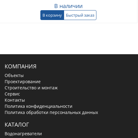
В наличии
В корзину
Быстрый заказ
КОМПАНИЯ
Объекты
Проектирование
Строительство и монтаж
Сервис
Контакты
Политика конфиденциальности
Политика обработки персональных данных
КАТАЛОГ
Водонагреватели