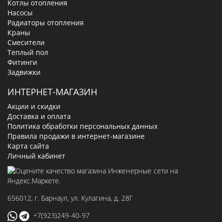
Котлы отопления
Насосы
Радиаторы отопления
Краны
Смесители
Теплый пол
Фитинги
Задвижки
ИНТЕРНЕТ-МАГАЗИН
Акции и скидки
Доставка и оплата
Политика обработки персональных данных
Правила продажи в интернет-магазине
Карта сайта
Личный кабинет
656012
, г.
Барнаул
,
ул. Кулагина, д. 28Г
+7(923)249-40-97