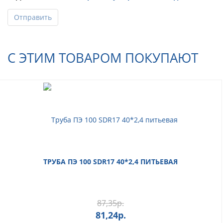
Отправить
С ЭТИМ ТОВАРОМ ПОКУПАЮТ
ТРУБА ПЭ 100 SDR17 40*2,4 ПИТЬЕВАЯ
87,35
р.
81,24
р.