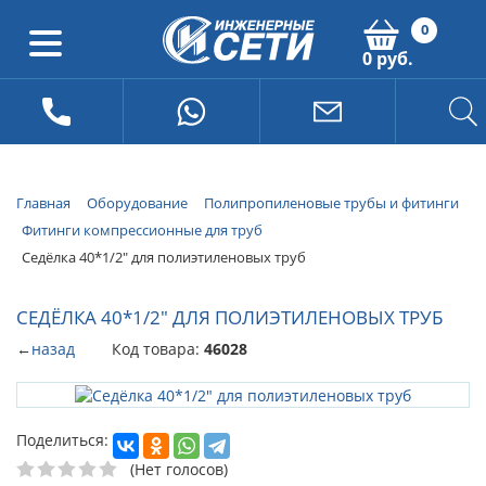
0
0 руб.
Главная
Оборудование
Полипропиленовые трубы и фитинги
Фитинги компрессионные для труб
Седёлка 40*1/2" для полиэтиленовых труб
СЕДЁЛКА 40*1/2" ДЛЯ ПОЛИЭТИЛЕНОВЫХ ТРУБ
←
назад
Код товара:
46028
Поделиться:
(Нет голосов)