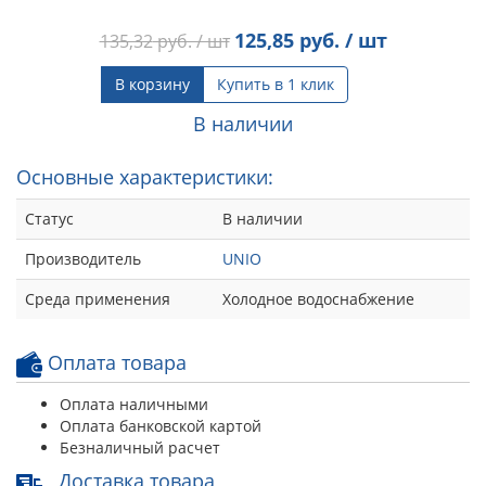
125,85
руб. / шт
135,32
руб. / шт
В корзину
Купить в 1 клик
В наличии
Основные характеристики:
Статус
В наличии
Производитель
UNIO
Среда применения
Холодное водоснабжение
Оплата товара
Оплата наличными
Оплата банковской картой
Безналичный расчет
Доставка товара