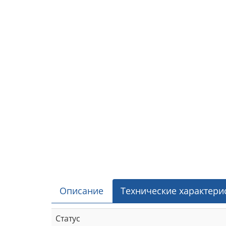
Описание
Технические характери
Статус