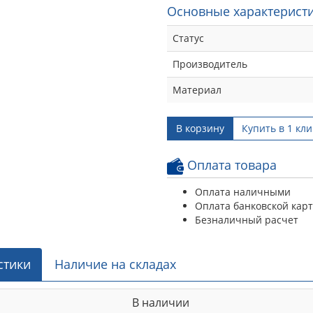
Основные характеристи
Статус
Производитель
Материал
В корзину
Купить в 1 кли
Оплата товара
Оплата наличными
Оплата банковской кар
Безналичный расчет
стики
Наличие на складах
В наличии