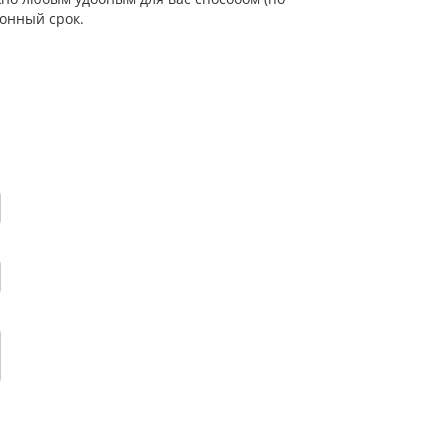
онный срок.