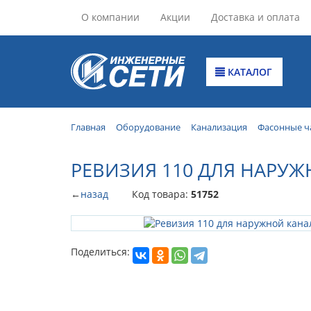
О компании
Акции
Доставка и оплата
КАТАЛОГ
Главная
Оборудование
Канализация
Фасонные ч
РЕВИЗИЯ 110 ДЛЯ НАРУ
←
назад
Код товара:
51752
Поделиться: