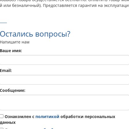
й или безналичный). Предоставляется гарантия на эксплуатаци
Остались вопросы?
Напишите нам
Ваше имя:
Email:
Сообщение:
Ознакомлен с
политикой
обработки персональных
данных