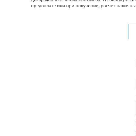
предоплате или при получении, расчет наличны