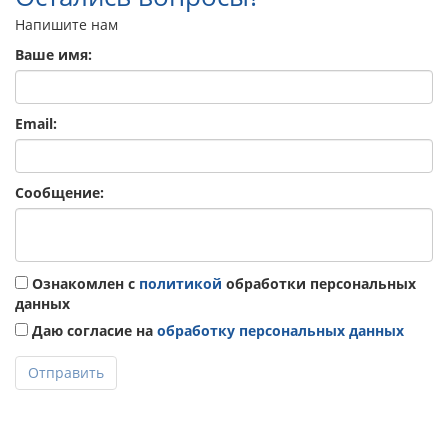
Напишите нам
Ваше имя:
Email:
Сообщение:
Ознакомлен с
политикой
обработки персональных
данных
Даю согласие на
обработку персональных данных
Отправить