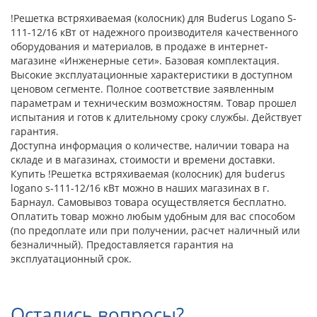
!Решетка встряхиваемая (колосник) для Buderus Logano S-
111-12/16 кВт от надежного производителя качественного
оборудования и материалов, в продаже в интернет-
магазине «Инженерные сети». Базовая комплектация.
Высокие эксплуатационные характеристики в доступном
ценовом сегменте. Полное соответствие заявленным
параметрам и техническим возможностям. Товар прошел
испытания и готов к длительному сроку службы. Действует
гарантия.
Доступна информация о количестве, наличии товара на
складе и в магазинах, стоимости и времени доставки.
Купить !Решетка встряхиваемая (колосник) для buderus
logano s-111-12/16 кВт можно в наших магазинах в г.
Барнаул. Самовывоз товара осуществляется бесплатно.
Оплатить товар можно любым удобным для вас способом
(по предоплате или при получении, расчет наличный или
безналичный). Предоставляется гарантия на
эксплуатационный срок.
Остались вопросы?