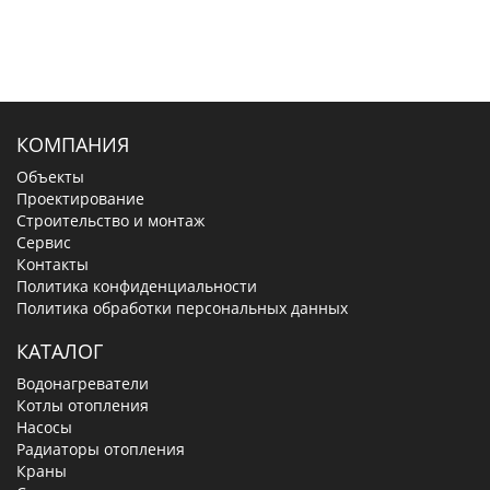
КОМПАНИЯ
Объекты
Проектирование
Строительство и монтаж
Сервис
Контакты
Политика конфиденциальности
Политика обработки персональных данных
КАТАЛОГ
Водонагреватели
Котлы отопления
Насосы
Радиаторы отопления
Краны