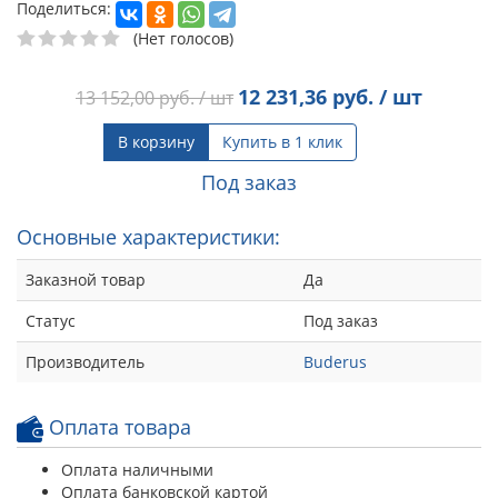
Поделиться:
(Нет голосов)
12 231,36
руб. / шт
13 152,00
руб. / шт
В корзину
Купить в 1 клик
Под заказ
Основные характеристики:
Заказной товар
Да
Статус
Под заказ
Производитель
Buderus
Оплата товара
Оплата наличными
Оплата банковской картой