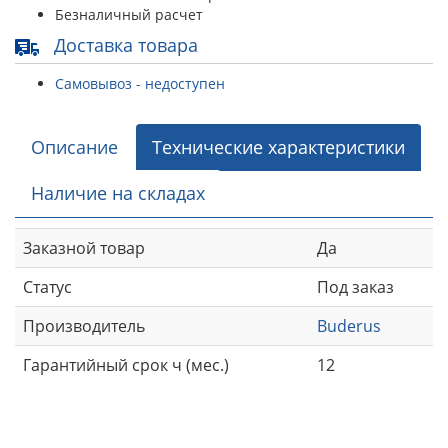
Безналичный расчет
Доставка товара
Самовывоз - недоступен
Описание
Технические характеристики
Наличие на складах
Заказной товар
Да
Статус
Под заказ
Производитель
Buderus
Гарантийный срок ч (мес.)
12