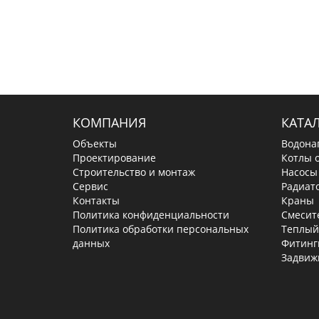
КОМПАНИЯ
КАТА
Объекты
Водона
Проектирование
Котлы 
Строительство и монтаж
Насосы
Сервис
Радиат
Контакты
Краны
Политика конфиденциальности
Смесит
Политика обработки персональных
Теплый
данных
Фитинг
Задвиж