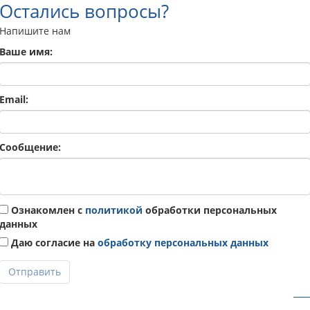
Остались вопросы?
Напишите нам
Ваше имя:
Email:
Сообщение:
Ознакомлен с
политикой
обработки персональных
данных
Даю согласие на
обработку персональных данных
Отправить