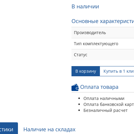
В наличии
Основные характеристи
Производитель
Тип комплектующего
Статус
В корзину
Купить в 1 кли
Оплата товара
Оплата наличными
Оплата банковской кар
Безналичный расчет
стики
Наличие на складах