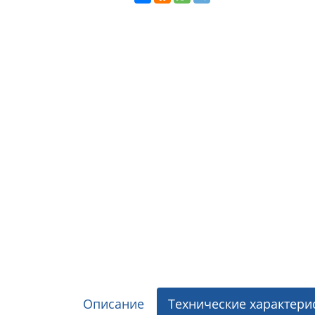
Описание
Технические характери