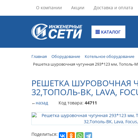
О компании
Акции
Доставка и оплата
КАТАЛОГ
Главная
Оборудование
Котельное оборудование
Решетка шуровочная чугунная 293*123 мм, Тополь-М 14
РЕШЕТКА ШУРОВОЧНАЯ ЧУГ
32,ТОПОЛЬ-ВК, LAVA, FOC
←
назад
Код товара:
44711
Поделиться: