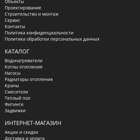
Объекты
Проектирование
Строительство и монтаж
Сервис
Контакты
Политика конфиденциальности
Политика обработки персональных данных
КАТАЛОГ
Водонагреватели
Котлы отопления
Насосы
Радиаторы отопления
Краны
Смесители
Теплый пол
Фитинги
Задвижки
ИНТЕРНЕТ-МАГАЗИН
Акции и скидки
Доставка и оплата