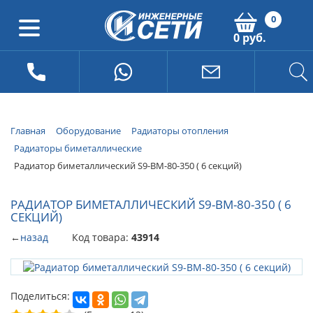
0
0 руб.
Главная
Оборудование
Радиаторы отопления
Радиаторы биметаллические
Радиатор биметаллический S9-BM-80-350 ( 6 секций)
РАДИАТОР БИМЕТАЛЛИЧЕСКИЙ S9-BM-80-350 ( 6
СЕКЦИЙ)
←
назад
Код товара:
43914
Поделиться: