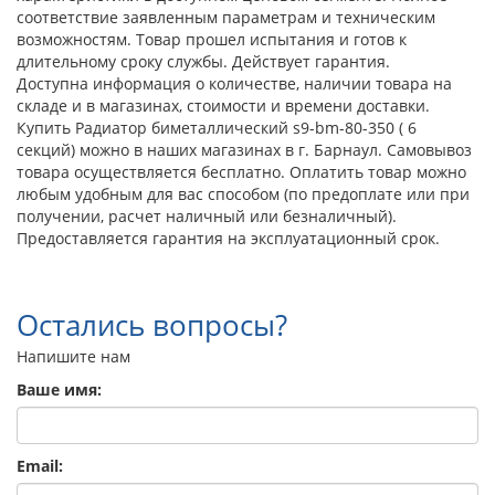
соответствие заявленным параметрам и техническим
возможностям. Товар прошел испытания и готов к
длительному сроку службы. Действует гарантия.
Доступна информация о количестве, наличии товара на
складе и в магазинах, стоимости и времени доставки.
Купить Радиатор биметаллический s9-bm-80-350 ( 6
секций) можно в наших магазинах в г. Барнаул. Самовывоз
товара осуществляется бесплатно. Оплатить товар можно
любым удобным для вас способом (по предоплате или при
получении, расчет наличный или безналичный).
Предоставляется гарантия на эксплуатационный срок.
Остались вопросы?
Напишите нам
Ваше имя:
Email: