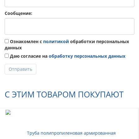
Сообщение:
Ознакомлен с
политикой
обработки персональных
данных
Даю согласие на
обработку персональных данных
Отправить
С ЭТИМ ТОВАРОМ ПОКУПАЮТ