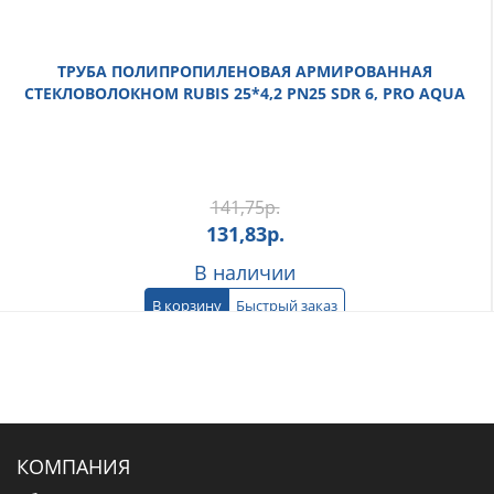
ТРУБА ПОЛИПРОПИЛЕНОВАЯ АРМИРОВАННАЯ
СТЕКЛОВОЛОКНОМ RUBIS 25*4,2 PN25 SDR 6, PRO AQUA
141,75
р.
131,83
р.
В наличии
В корзину
Быстрый заказ
КОМПАНИЯ