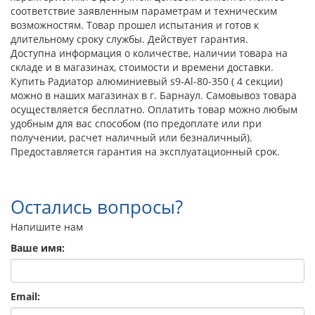
соответствие заявленным параметрам и техническим
возможностям. Товар прошел испытания и готов к
длительному сроку службы. Действует гарантия.
Доступна информация о количестве, наличии товара на
складе и в магазинах, стоимости и времени доставки.
Купить Радиатор алюминиевый s9-Аl-80-350 ( 4 секции)
можно в наших магазинах в г. Барнаул. Самовывоз товара
осуществляется бесплатно. Оплатить товар можно любым
удобным для вас способом (по предоплате или при
получении, расчет наличный или безналичный).
Предоставляется гарантия на эксплуатационный срок.
Остались вопросы?
Напишите нам
Ваше имя:
Email: