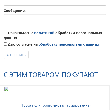
Сообщение:
Ознакомлен с
политикой
обработки персональных
данных
Даю согласие на
обработку персональных данных
Отправить
С ЭТИМ ТОВАРОМ ПОКУПАЮТ