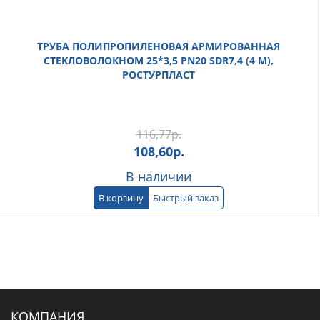
ТРУБА ПОЛИПРОПИЛЕНОВАЯ АРМИРОВАННАЯ
СТЕКЛОВОЛОКНОМ 25*3,5 PN20 SDR7,4 (4 М),
РОСТУРПЛАСТ
116,77
р.
108,60
р.
В наличии
В корзину
Быстрый заказ
КОМПАНИЯ