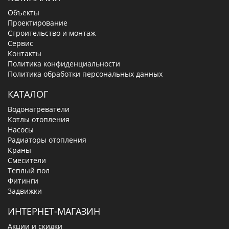
Объекты
Проектирование
Строительство и монтаж
Сервис
Контакты
Политика конфиденциальности
Политика обработки персональных данных
КАТАЛОГ
Водонагреватели
Котлы отопления
Насосы
Радиаторы отопления
Краны
Смесители
Теплый пол
Фитинги
Задвижки
ИНТЕРНЕТ-МАГАЗИН
Акции и скидки