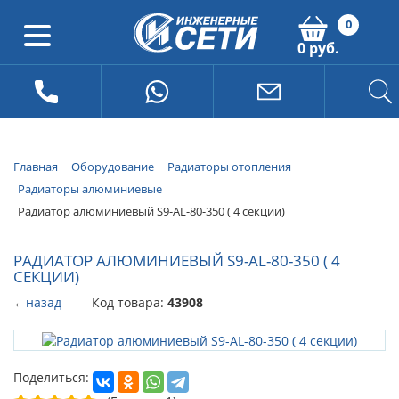
0
0 руб.
Главная
Оборудование
Радиаторы отопления
Радиаторы алюминиевые
Радиатор алюминиевый S9-АL-80-350 ( 4 секции)
РАДИАТОР АЛЮМИНИЕВЫЙ S9-АL-80-350 ( 4
СЕКЦИИ)
←
назад
Код товара:
43908
Поделиться: