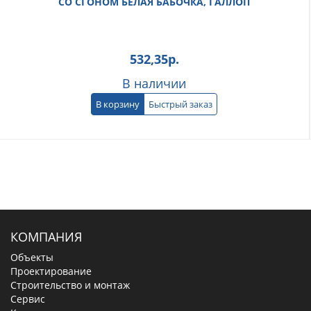
СО СГОНОМ БЕЛАЯ БАБОЧКА, ГАЛЛОП
532,35
р.
В наличии
В корзину
Быстрый заказ
КОМПАНИЯ
Объекты
Проектирование
Строительство и монтаж
Сервис