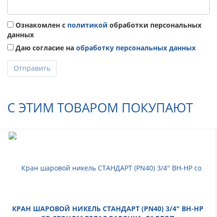
Ознакомлен с
политикой
обработки персональных
данных
Даю согласие на
обработку персональных данных
Отправить
С ЭТИМ ТОВАРОМ ПОКУПАЮТ
КРАН ШАРОВОЙ НИКЕЛЬ СТАНДАРТ (PN40) 3/4" ВН-НР