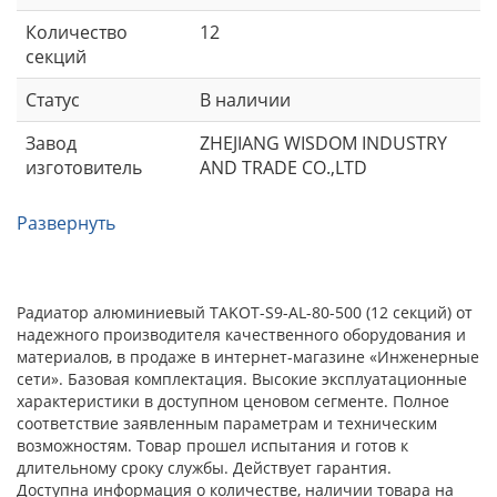
Количество
12
секций
Статус
В наличии
Завод
ZHEJIANG WISDOM INDUSTRY
изготовитель
AND TRADE CO.,LTD
Развернуть
Радиатор алюминиевый TAKOT-S9-AL-80-500 (12 секций) от
надежного производителя качественного оборудования и
материалов, в продаже в интернет-магазине «Инженерные
сети». Базовая комплектация. Высокие эксплуатационные
характеристики в доступном ценовом сегменте. Полное
соответствие заявленным параметрам и техническим
возможностям. Товар прошел испытания и готов к
длительному сроку службы. Действует гарантия.
Доступна информация о количестве, наличии товара на