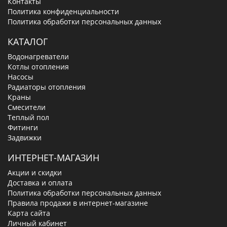
Контакты
Политика конфиденциальности
Политика обработки персональных данных
КАТАЛОГ
Водонагреватели
Котлы отопления
Насосы
Радиаторы отопления
Краны
Смесители
Теплый пол
Фитинги
Задвижки
ИНТЕРНЕТ-МАГАЗИН
Акции и скидки
Доставка и оплата
Политика обработки персональных данных
Правила продажи в интернет-магазине
Карта сайта
Личный кабинет