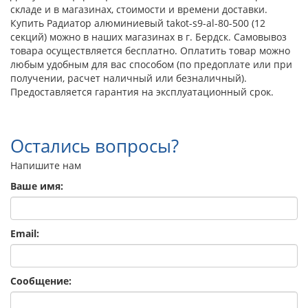
складе и в магазинах, стоимости и времени доставки.
Купить Радиатор алюминиевый takot-s9-al-80-500 (12
секций) можно в наших магазинах в г. Бердск. Самовывоз
товара осуществляется бесплатно. Оплатить товар можно
любым удобным для вас способом (по предоплате или при
получении, расчет наличный или безналичный).
Предоставляется гарантия на эксплуатационный срок.
Остались вопросы?
Напишите нам
Ваше имя:
Email:
Сообщение: