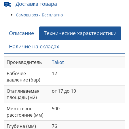
Доставка товара
Самовывоз - Бесплатно
Описание
Технические характеристики
Наличие на складах
Производитель
Takot
Рабочее
12
давление (бар)
Отапливаемая
от 17 до 19
площадь (м2)
Межосевое
500
расстояние (мм)
Глубина (мм)
76