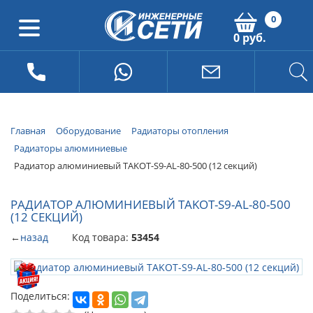
0
0 руб.
Главная
Оборудование
Радиаторы отопления
Радиаторы алюминиевые
Радиатор алюминиевый TAKOT-S9-AL-80-500 (12 секций)
РАДИАТОР АЛЮМИНИЕВЫЙ TAKOT-S9-AL-80-500
(12 СЕКЦИЙ)
←
назад
Код товара:
53454
Поделиться: