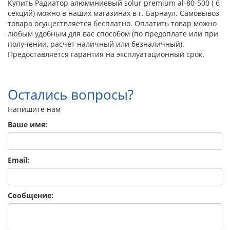
Купить Радиатор алюминиевый solur premium al-80-500 ( 6
секций) можно в наших магазинах в г. Барнаул. Самовывоз
товара осуществляется бесплатно. Оплатить товар можно
любым удобным для вас способом (по предоплате или при
получении, расчет наличный или безналичный).
Предоставляется гарантия на эксплуатационный срок.
Остались вопросы?
Напишите нам
Ваше имя:
Email:
Сообщение: