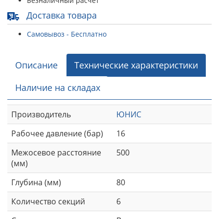
Безналичный расчет
Доставка товара
Самовывоз - Бесплатно
Описание
Технические характеристики
Наличие на складах
Производитель
ЮНИС
Рабочее давление (бар)
16
Межосевое расстояние
500
(мм)
Глубина (мм)
80
Количество секций
6