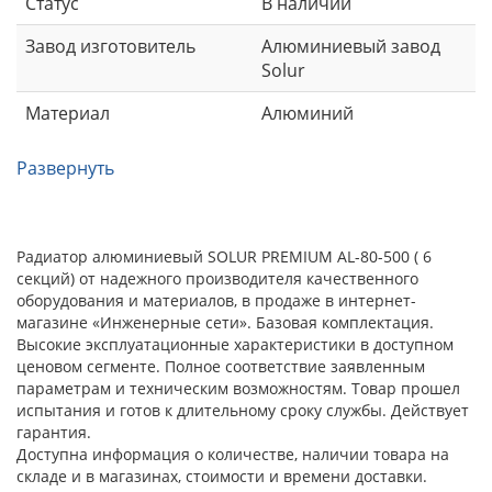
Статус
В наличии
Завод изготовитель
Алюминиевый завод
Solur
Материал
Алюминий
Развернуть
Радиатор алюминиевый SOLUR PREMIUM AL-80-500 ( 6
секций) от надежного производителя качественного
оборудования и материалов, в продаже в интернет-
магазине «Инженерные сети». Базовая комплектация.
Высокие эксплуатационные характеристики в доступном
ценовом сегменте. Полное соответствие заявленным
параметрам и техническим возможностям. Товар прошел
испытания и готов к длительному сроку службы. Действует
гарантия.
Доступна информация о количестве, наличии товара на
складе и в магазинах, стоимости и времени доставки.