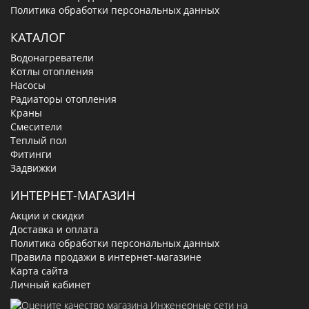
Политика обработки персональных данных
КАТАЛОГ
Водонагреватели
Котлы отопления
Насосы
Радиаторы отопления
Краны
Смесители
Теплый пол
Фитинги
Задвижки
ИНТЕРНЕТ-МАГАЗИН
Акции и скидки
Доставка и оплата
Политика обработки персональных данных
Правила продажи в интернет-магазине
Карта сайта
Личный кабинет