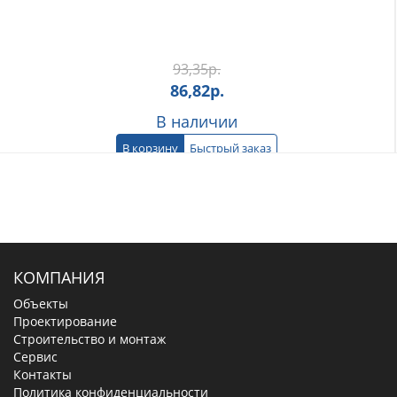
93,35
р.
86,82
р.
В наличии
В корзину
Быстрый заказ
КОМПАНИЯ
Объекты
Проектирование
Строительство и монтаж
Сервис
Контакты
Политика конфиденциальности