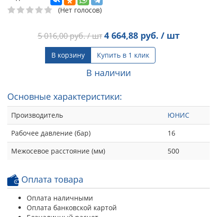
(Нет голосов)
4 664,88
руб. / шт
5 016,00
руб. / шт
В корзину
Купить в 1 клик
В наличии
Основные характеристики:
Производитель
ЮНИС
Рабочее давление (бар)
16
Межосевое расстояние (мм)
500
Оплата товара
Оплата наличными
Оплата банковской картой