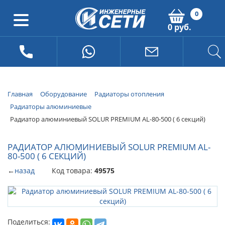
0
0 руб.
Главная
Оборудование
Радиаторы отопления
Радиаторы алюминиевые
Радиатор алюминиевый SOLUR PREMIUM AL-80-500 ( 6 секций)
РАДИАТОР АЛЮМИНИЕВЫЙ SOLUR PREMIUM AL-
80-500 ( 6 СЕКЦИЙ)
←
назад
Код товара:
49575
Поделиться: