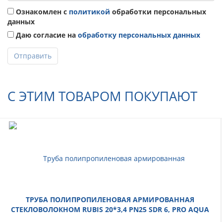
Ознакомлен с
политикой
обработки персональных
данных
Даю согласие на
обработку персональных данных
Отправить
С ЭТИМ ТОВАРОМ ПОКУПАЮТ
ТРУБА ПОЛИПРОПИЛЕНОВАЯ АРМИРОВАННАЯ
СТЕКЛОВОЛОКНОМ RUBIS 20*3,4 PN25 SDR 6, PRO AQUA