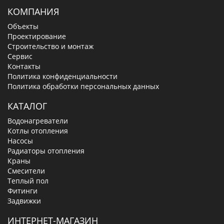
КОМПАНИЯ
Объекты
Проектирование
Строительство и монтаж
Сервис
Контакты
Политика конфиденциальности
Политика обработки персональных данных
КАТАЛОГ
Водонагреватели
Котлы отопления
Насосы
Радиаторы отопления
Краны
Смесители
Теплый пол
Фитинги
Задвижки
ИНТЕРНЕТ-МАГАЗИН