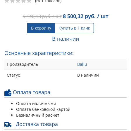
(Нет голосов)
8 500,32
руб. / шт
9 140,13
руб. / шт
В корзину
Купить в 1 клик
В наличии
Основные характеристики:
Производитель
Ballu
Статус
В наличии
Оплата товара
Оплата наличными
Оплата банковской картой
Безналичный расчет
Доставка товара