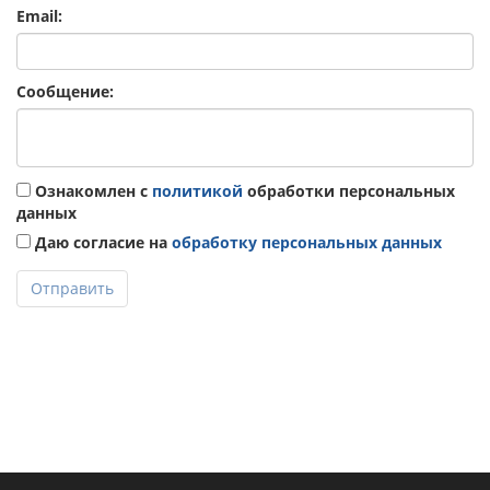
Email:
Сообщение:
Ознакомлен с
политикой
обработки персональных
данных
Даю согласие на
обработку персональных данных
Отправить