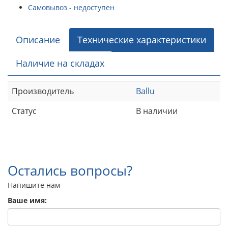
Самовывоз - недоступен
Описание
Технические характеристики
Наличие на складах
Производитель
Ballu
Статус
В наличии
Остались вопросы?
Напишите нам
Ваше имя: