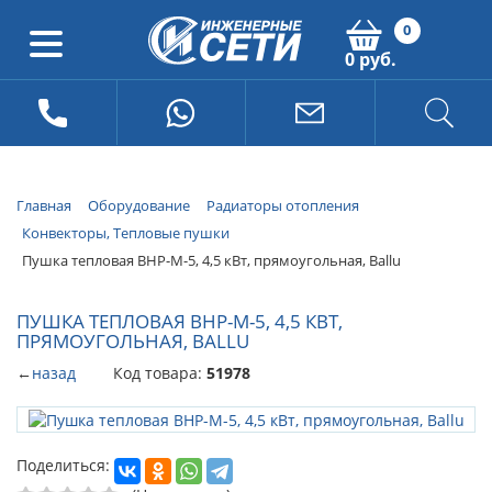
0
0 руб.
Главная
Оборудование
Радиаторы отопления
Конвекторы, Тепловые пушки
Пушка тепловая BHP-M-5, 4,5 кВт, прямоугольная, Ballu
ПУШКА ТЕПЛОВАЯ BHP-M-5, 4,5 КВТ,
ПРЯМОУГОЛЬНАЯ, BALLU
←
назад
Код товара:
51978
Поделиться: