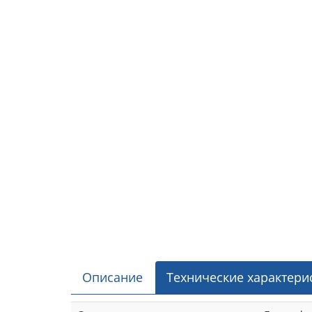
Описание
Технические характери