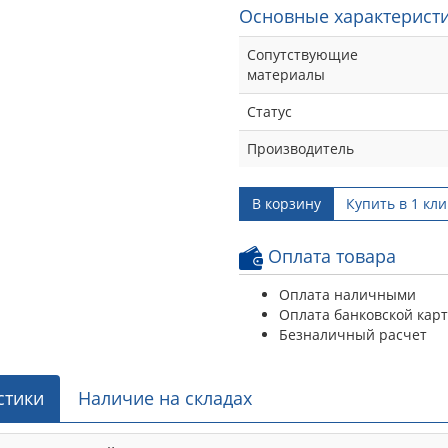
Основные характеристи
Сопутствующие
материалы
Статус
Производитель
В корзину
Купить в 1 кли
Оплата товара
Оплата наличными
Оплата банковской кар
Безналичный расчет
стики
Наличие на складах