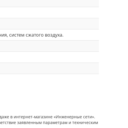
я, систем сжатого воздуха.
одаже в интернет-магазине «Инженерные сети».
тветствие заявленным параметрам и техническим