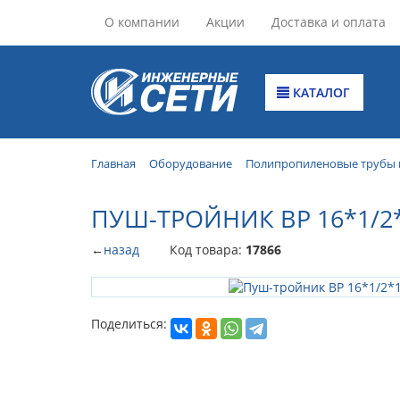
О компании
Акции
Доставка и оплата
КАТАЛОГ
Главная
Оборудование
Полипропиленовые трубы 
ПУШ-ТРОЙНИК ВР 16*1/2
←
назад
Код товара:
17866
Поделиться: