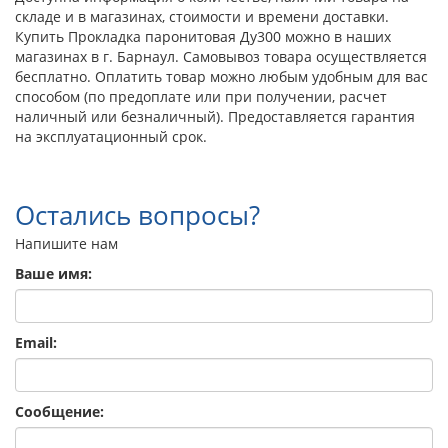
складе и в магазинах, стоимости и времени доставки.
Купить Прокладка паронитовая Ду300 можно в наших
магазинах в г. Барнаул. Самовывоз товара осуществляется
бесплатно. Оплатить товар можно любым удобным для вас
способом (по предоплате или при получении, расчет
наличный или безналичный). Предоставляется гарантия
на эксплуатационный срок.
Остались вопросы?
Напишите нам
Ваше имя:
Email:
Сообщение: