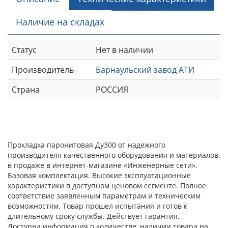
Наличие на складах
Статус
Нет в наличии
Производитель
Барнаульский завод АТИ
Страна
РОССИЯ
Прокладка паронитовая Ду300 от надежного
производителя качественного оборудования и материалов,
в продаже в интернет-магазине «Инженерные сети».
Базовая комплектация. Высокие эксплуатационные
характеристики в доступном ценовом сегменте. Полное
соответствие заявленным параметрам и техническим
возможностям. Товар прошел испытания и готов к
длительному сроку службы. Действует гарантия.
Доступна информация о количестве, наличии товара на