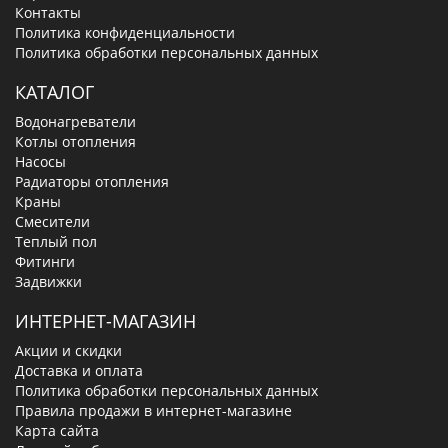
Контакты
Политика конфиденциальности
Политика обработки персональных данных
КАТАЛОГ
Водонагреватели
Котлы отопления
Насосы
Радиаторы отопления
Краны
Смесители
Теплый пол
Фитинги
Задвижки
ИНТЕРНЕТ-МАГАЗИН
Акции и скидки
Доставка и оплата
Политика обработки персональных данных
Правила продажи в интернет-магазине
Карта сайта