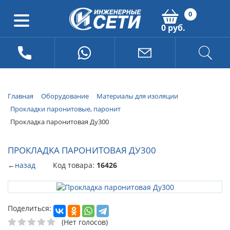
0
0 руб.
Главная
Оборудование
Материалы для изоляции
Прокладки паронитовые, паронит
Прокладка паронитовая Ду300
ПРОКЛАДКА ПАРОНИТОВАЯ ДУ300
←
назад
Код товара:
16426
Поделиться:
(Нет голосов)