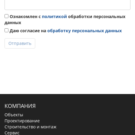
Ознакомлен с
политикой
обработки персональных
данных
Даю согласие на
обработку персональных данных
Отправить
КОМПАНИЯ
Объекты
Проектирование
Строительство и монтаж
Сервис