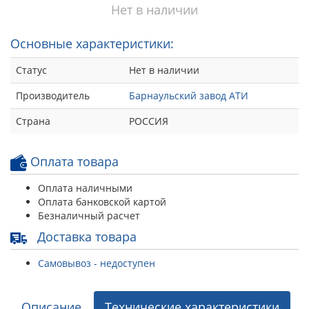
Нет в наличии
Основные характеристики:
Статус
Нет в наличии
Производитель
Барнаульский завод АТИ
Страна
РОССИЯ
Оплата товара
Оплата наличными
Оплата банковской картой
Безналичный расчет
Доставка товара
Самовывоз - недоступен
Описание
Технические характеристики