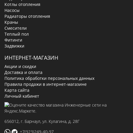
Котлы отопления
Насосы
Радиаторы отопления
Краны
Смесители
Теплый пол
Фитинги
Задвижки
ИНТЕРНЕТ-МАГАЗИН
Акции и скидки
Доставка и оплата
Политика обработки персональных данных
Правила продажи в интернет-магазине
Карта сайта
Личный кабинет
656012
, г.
Барнаул
,
ул. Кулагина, д. 28Г
+7(923)249-40-97