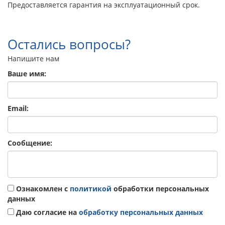
Предоставляется гарантия на эксплуатационный срок.
Остались вопросы?
Напишите нам
Ваше имя:
Email:
Сообщение:
Ознакомлен с
политикой
обработки персональных
данных
Даю согласие на
обработку персональных данных