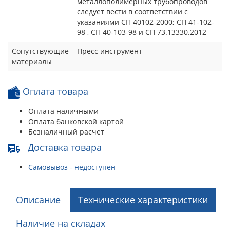
металлополимерных трубопроводов
следует вести в соответствии с
указаниями СП 40102-2000; СП 41-102-
98 , СП 40-103-98 и СП 73.13330.2012
Сопутствующие
Пресс инструмент
материалы
Оплата товара
Оплата наличными
Оплата банковской картой
Безналичный расчет
Доставка товара
Самовывоз - недоступен
Описание
Технические характеристики
Наличие на складах