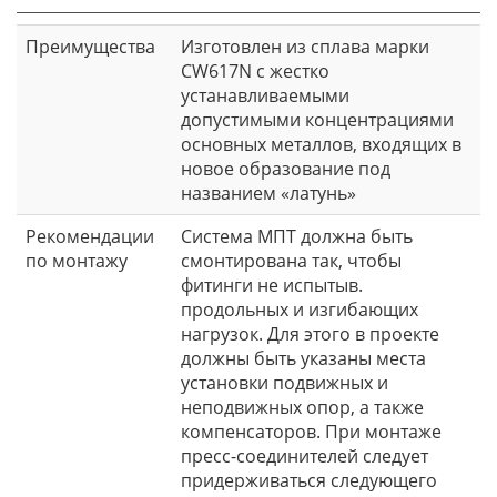
Преимущества
Изготовлен из сплава марки
CW617N с жестко
устанавливаемыми
допустимыми концентрациями
основных металлов, входящих в
новое образование под
названием «латунь»
Рекомендации
Система МПТ должна быть
по монтажу
смонтирована так, чтобы
фитинги не испытыв.
продольных и изгибающих
нагрузок. Для этого в проекте
должны быть указаны места
установки подвижных и
неподвижных опор, а также
компенсаторов. При монтаже
пресс-соединителей следует
придерживаться следующего