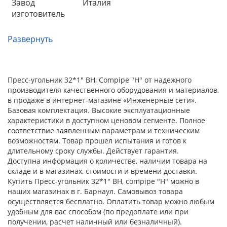
Завод
Италия
изготовитель
Развернуть
Пресс-угольник 32*1" ВН, Compipe "Н" от надежного
производителя качественного оборудования и материалов,
в продаже в интернет-магазине «Инженерные сети».
Базовая комплектация. Высокие эксплуатационные
характеристики в доступном ценовом сегменте. Полное
соответствие заявленным параметрам и техническим
возможностям. Товар прошел испытания и готов к
длительному сроку службы. Действует гарантия.
Доступна информация о количестве, наличии товара на
складе и в магазинах, стоимости и времени доставки.
Купить Пресс-угольник 32*1" ВН, compipe "Н" можно в
наших магазинах в г. Барнаул. Самовывоз товара
осуществляется бесплатно. Оплатить товар можно любым
удобным для вас способом (по предоплате или при
получении, расчет наличный или безналичный).