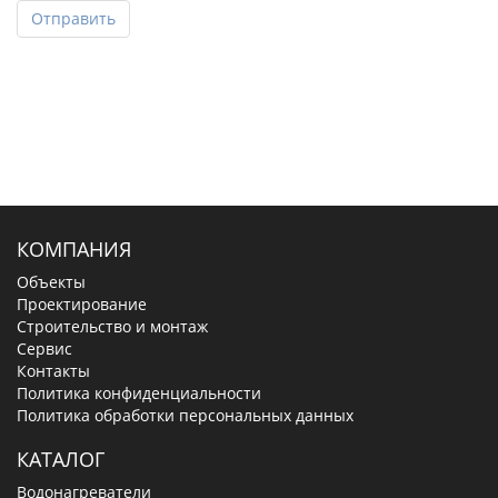
Отправить
КОМПАНИЯ
Объекты
Проектирование
Строительство и монтаж
Сервис
Контакты
Политика конфиденциальности
Политика обработки персональных данных
КАТАЛОГ
Водонагреватели