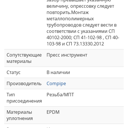
величину, опрессовку следует
повторить.Монтаж
металлополимерных
трубопроводов следует вести в
соответствии с указаниями СП
40102-2000; СП 41-102-98 , СП 40-
103-98 и СП 73.13330.2012
Сопутствующие
Пресс инструмент
материалы
Статус
В наличии
Производитель
Compipe
Тип
Резьба/МПТ
присоединения
Материалы
EPDM
уплотнения