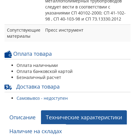
металлополимерных трубопроводов
следует вести в соответствии с
указаниями СП 40102-2000; СП 41-102-
98 , СП 40-103-98 и СП 73.13330.2012
Сопутствующие
Пресс инструмент
материалы
Оплата товара
Оплата наличными
Оплата банковской картой
Безналичный расчет
Доставка товара
Самовывоз - недоступен
Описание
Технические характеристики
Наличие на складах