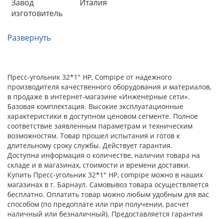
Завод
Италия
изготовитель
Развернуть
Пресс-угольник 32*1" НР, Compipe от надежного
производителя качественного оборудования и материалов,
в продаже в интернет-магазине «Инженерные сети».
Базовая комплектация. Высокие эксплуатационные
характеристики в доступном ценовом сегменте. Полное
соответствие заявленным параметрам и техническим
возможностям. Товар прошел испытания и готов к
длительному сроку службы. Действует гарантия.
Доступна информация о количестве, наличии товара на
складе и в магазинах, стоимости и времени доставки.
Купить Пресс-угольник 32*1" НР, compipe можно в наших
магазинах в г. Барнаул. Самовывоз товара осуществляется
бесплатно. Оплатить товар можно любым удобным для вас
способом (по предоплате или при получении, расчет
наличный или безналичный). Предоставляется гарантия