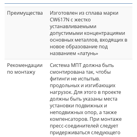
Преимущества
Изготовлен из сплава марки
CW617N с жестко
устанавливаемыми
допустимыми концентрациями
основных металлов, входящих в
новое образование под
названием «латунь»
Рекомендации
Система МПТ должна быть
по монтажу
смонтирована так, чтобы
фитинги не испытыв.
продольных и изгибающих
нагрузок. Для этого в проекте
должны быть указаны места
установки подвижных и
неподвижных опор, а также
компенсаторов. При монтаже
пресс-соединителей следует
придерживаться следующего