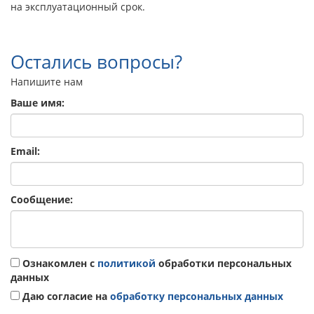
на эксплуатационный срок.
Остались вопросы?
Напишите нам
Ваше имя:
Email:
Сообщение:
Ознакомлен с
политикой
обработки персональных
данных
Даю согласие на
обработку персональных данных