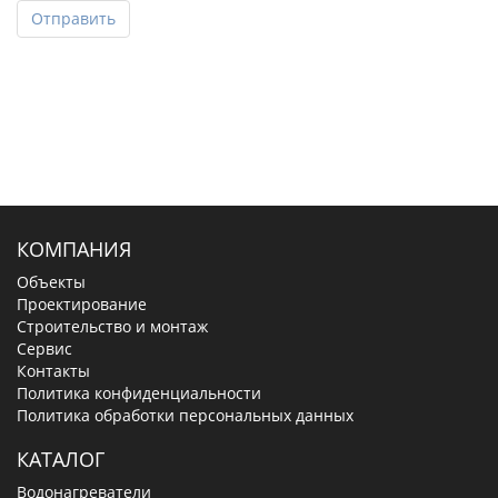
Отправить
КОМПАНИЯ
Объекты
Проектирование
Строительство и монтаж
Сервис
Контакты
Политика конфиденциальности
Политика обработки персональных данных
КАТАЛОГ
Водонагреватели