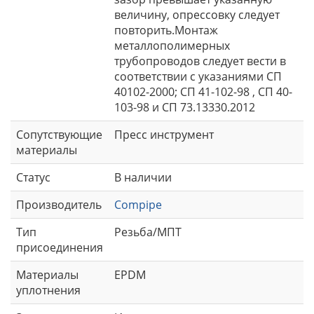
величину, опрессовку следует
повторить.Монтаж
металлополимерных
трубопроводов следует вести в
соответствии с указаниями СП
40102-2000; СП 41-102-98 , СП 40-
103-98 и СП 73.13330.2012
Сопутствующие
Пресс инструмент
материалы
Статус
В наличии
Производитель
Compipe
Тип
Резьба/МПТ
присоединения
Материалы
EPDM
уплотнения