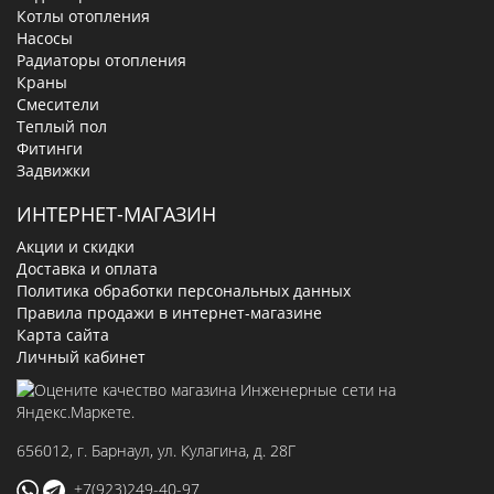
Котлы отопления
Насосы
Радиаторы отопления
Краны
Смесители
Теплый пол
Фитинги
Задвижки
ИНТЕРНЕТ-МАГАЗИН
Акции и скидки
Доставка и оплата
Политика обработки персональных данных
Правила продажи в интернет-магазине
Карта сайта
Личный кабинет
656012
, г.
Барнаул
,
ул. Кулагина, д. 28Г
+7(923)249-40-97