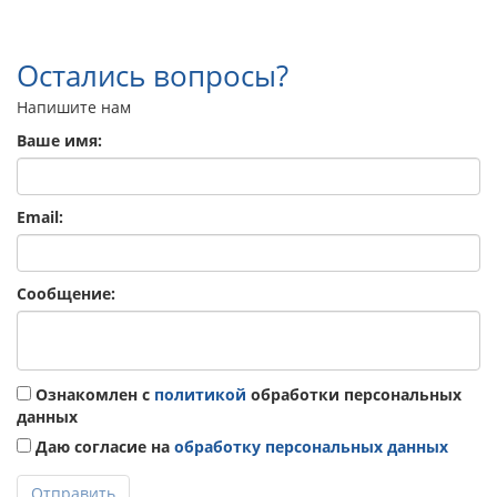
Остались вопросы?
Напишите нам
Ваше имя:
Email:
Сообщение:
Ознакомлен с
политикой
обработки персональных
данных
Даю согласие на
обработку персональных данных
Отправить