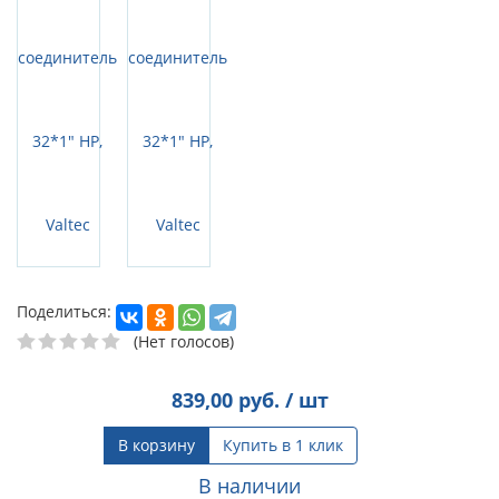
Поделиться:
(Нет голосов)
839,00
руб. / шт
В корзину
Купить в 1 клик
В наличии