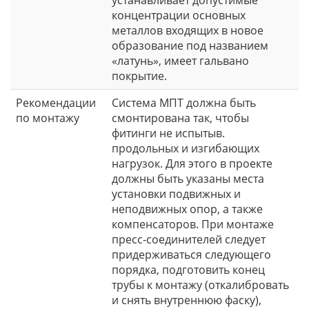
концентрации основных
металлов входящих в новое
образование под названием
«латунь», имеет гальвано
покрытие.
Рекомендации
Система МПТ должна быть
по монтажу
смонтирована так, чтобы
фитинги не испытыв.
продольных и изгибающих
нагрузок. Для этого в проекте
должны быть указаны места
установки подвижных и
неподвижных опор, а также
компенсаторов. При монтаже
пресс-соединителей следует
придерживаться следующего
порядка, подготовить конец
трубы к монтажу (откалибровать
и снять внутреннюю фаску),