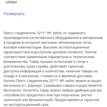
среды
Развернуть
Пресс-соединитель 32*1" НР, Valtec от надежного
производителя качественного оборудования и материалов,
в продаже в интернет-магазине «Инженерные сети».
Базовая комплектация. Высокие эксплуатационные
характеристики в доступном ценовом сегменте. Полное
соответствие заявленным параметрам и техническим
возможностям. Товар прошел испытания и готов к
длительному сроку службы. Действует гарантия.
Доступна информация о количестве, наличии товара на
складе и в магазинах, стоимости и времени доставки.
Купить Пресс-соединитель 32*1" НР, valtec можно в наших
магазинах в г. Барнаул. Самовывоз товара осуществляется
бесплатно. Оплатить товар можно любым удобным для вас
способом (по предоплате или при получении, расчет
наличный или безналичный). Предоставляется гарантия
на эксплуатационный срок.