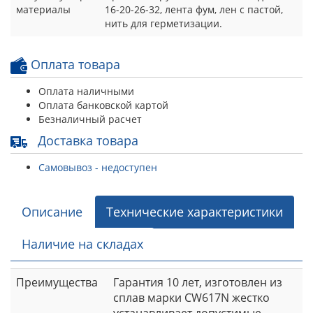
материалы
16-20-26-32, лента фум, лен с пастой,
нить для герметизации.
Оплата товара
Оплата наличными
Оплата банковской картой
Безналичный расчет
Доставка товара
Самовывоз - недоступен
Описание
Технические характеристики
Наличие на складах
Преимущества
Гарантия 10 лет, изготовлен из
сплав марки CW617N жестко
устанавливает допустимые