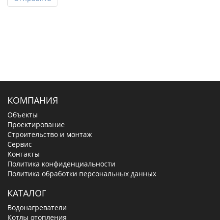
КОМПАНИЯ
Объекты
Проектирование
Строительство и монтаж
Сервис
Контакты
Политика конфиденциальности
Политика обработки персональных данных
КАТАЛОГ
Водонагреватели
Котлы отопления