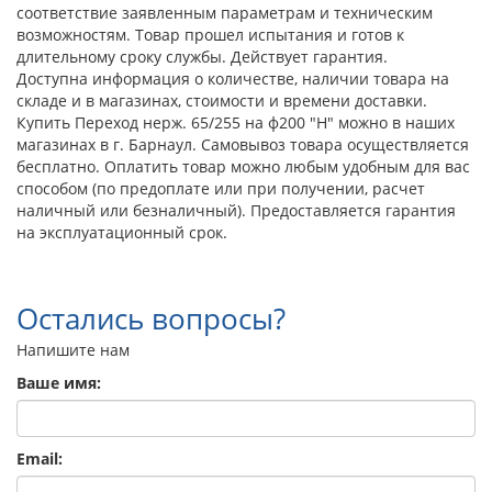
соответствие заявленным параметрам и техническим
возможностям. Товар прошел испытания и готов к
длительному сроку службы. Действует гарантия.
Доступна информация о количестве, наличии товара на
складе и в магазинах, стоимости и времени доставки.
Купить Переход нерж. 65/255 на ф200 "Н" можно в наших
магазинах в г. Барнаул. Самовывоз товара осуществляется
бесплатно. Оплатить товар можно любым удобным для вас
способом (по предоплате или при получении, расчет
наличный или безналичный). Предоставляется гарантия
на эксплуатационный срок.
Остались вопросы?
Напишите нам
Ваше имя:
Email: