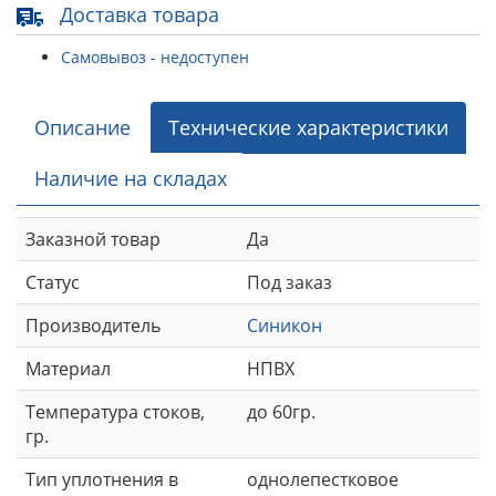
Доставка товара
Самовывоз - недоступен
Описание
Технические характеристики
Наличие на складах
Заказной товар
Да
Статус
Под заказ
Производитель
Синикон
Материал
НПВХ
Температура стоков,
до 60гр.
гр.
Тип уплотнения в
однолепестковое