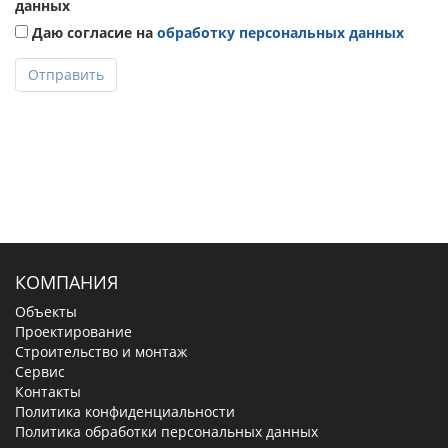
данных
Даю согласие на
обработку персональных данных
Отправить
КОМПАНИЯ
Объекты
Проектирование
Строительство и монтаж
Сервис
Контакты
Политика конфиденциальности
Политика обработки персональных данных