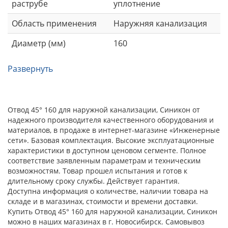
раструбе
уплотнение
Область применения
Наружняя канализация
Диаметр (мм)
160
Развернуть
Отвод 45° 160 для наружной канализации, Синикон от
надежного производителя качественного оборудования и
материалов, в продаже в интернет-магазине «Инженерные
сети». Базовая комплектация. Высокие эксплуатационные
характеристики в доступном ценовом сегменте. Полное
соответствие заявленным параметрам и техническим
возможностям. Товар прошел испытания и готов к
длительному сроку службы. Действует гарантия.
Доступна информация о количестве, наличии товара на
складе и в магазинах, стоимости и времени доставки.
Купить Отвод 45° 160 для наружной канализации, Синикон
можно в наших магазинах в г. Новосибирск. Самовывоз