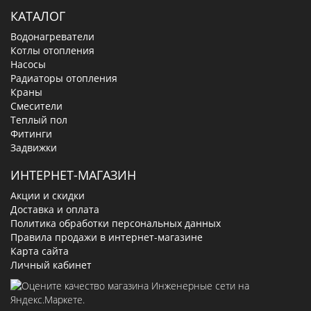
КАТАЛОГ
Водонагреватели
Котлы отопления
Насосы
Радиаторы отопления
Краны
Смесители
Теплый пол
Фитинги
Задвижки
ИНТЕРНЕТ-МАГАЗИН
Акции и скидки
Доставка и оплата
Политика обработки персональных данных
Правила продажи в интернет-магазине
Карта сайта
Личный кабинет