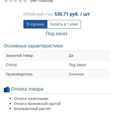
(Нет голосов)
530,71
руб. / шт
570,66
руб. / шт
В корзину
Купить в 1 клик
Под заказ
Основные характеристики:
Заказной товар
Да
Статус
Под заказ
Производитель
Синикон
Оплата товара
Оплата наличными
Оплата банковской картой
Безналичный расчет