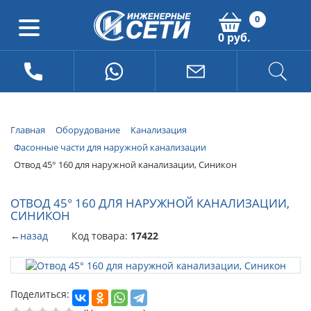
0
0 руб.
Главная
Оборудование
Канализация
Фасонные части для наружной канализации
Отвод 45° 160 для наружной канализации, Синикон
ОТВОД 45° 160 ДЛЯ НАРУЖНОЙ КАНАЛИЗАЦИИ,
СИНИКОН
←
назад
Код товара:
17422
Поделиться: