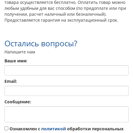
товара осуществляется бесплатно. Оплатить товар можно
любым удобным для вас способом (по предоплате или при
получении, расчет наличный или безналичный).
Предоставляется гарантия на эксплуатационный срок.
Остались вопросы?
Напишите нам
Ваше имя:
Email:
Сообщение:
Ознакомлен с
политикой
обработки персональных