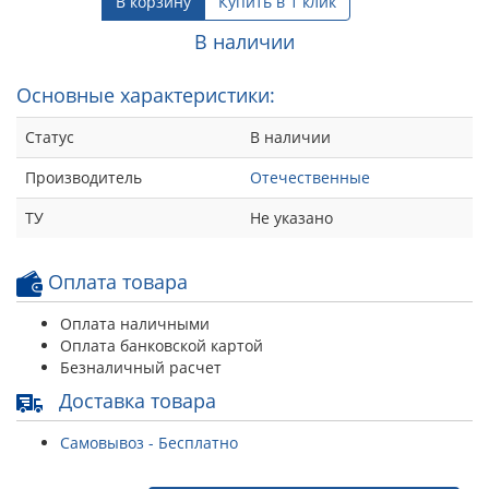
В корзину
Купить в 1 клик
В наличии
Основные характеристики:
Статус
В наличии
Производитель
Отечественные
ТУ
Не указано
Оплата товара
Оплата наличными
Оплата банковской картой
Безналичный расчет
Доставка товара
Самовывоз - Бесплатно