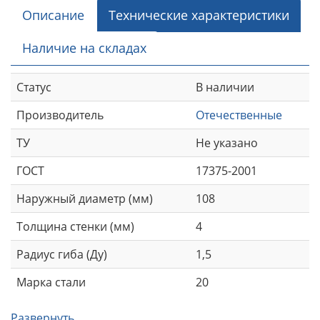
Описание
Технические характеристики
Наличие на складах
Статус
В наличии
Производитель
Отечественные
ТУ
Не указано
ГОСТ
17375-2001
Наружный диаметр (мм)
108
Толщина стенки (мм)
4
Радиус гиба (Ду)
1,5
Марка стали
20
Развернуть