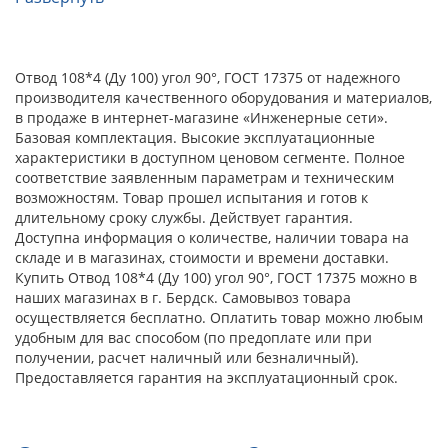
Отвод 108*4 (Ду 100) угол 90°, ГОСТ 17375 от надежного
производителя качественного оборудования и материалов,
в продаже в интернет-магазине «Инженерные сети».
Базовая комплектация. Высокие эксплуатационные
характеристики в доступном ценовом сегменте. Полное
соответствие заявленным параметрам и техническим
возможностям. Товар прошел испытания и готов к
длительному сроку службы. Действует гарантия.
Доступна информация о количестве, наличии товара на
складе и в магазинах, стоимости и времени доставки.
Купить Отвод 108*4 (Ду 100) угол 90°, ГОСТ 17375 можно в
наших магазинах в г. Бердск. Самовывоз товара
осуществляется бесплатно. Оплатить товар можно любым
удобным для вас способом (по предоплате или при
получении, расчет наличный или безналичный).
Предоставляется гарантия на эксплуатационный срок.