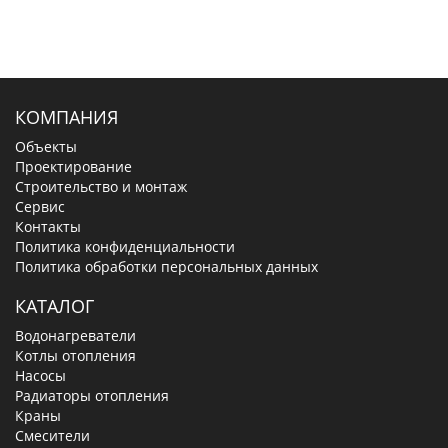
КОМПАНИЯ
Объекты
Проектирование
Строительство и монтаж
Сервис
Контакты
Политика конфиденциальности
Политика обработки персональных данных
КАТАЛОГ
Водонагреватели
Котлы отопления
Насосы
Радиаторы отопления
Краны
Смесители