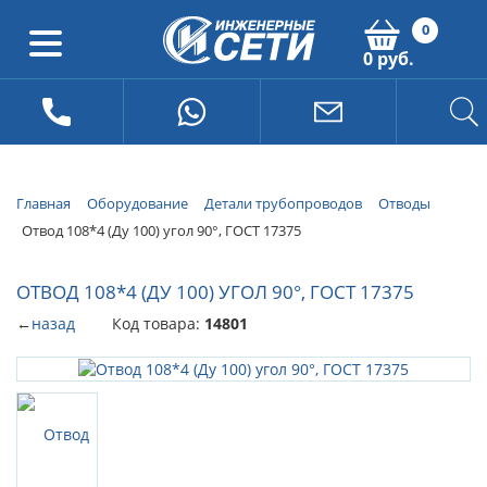
0
0 руб.
Главная
Оборудование
Детали трубопроводов
Отводы
Отвод 108*4 (Ду 100) угол 90°, ГОСТ 17375
ОТВОД 108*4 (ДУ 100) УГОЛ 90°, ГОСТ 17375
←
назад
Код товара:
14801