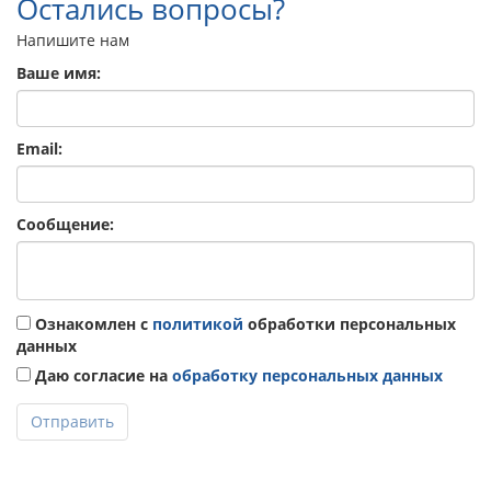
Остались вопросы?
Напишите нам
Ваше имя:
Email:
Сообщение:
Ознакомлен с
политикой
обработки персональных
данных
Даю согласие на
обработку персональных данных
Отправить