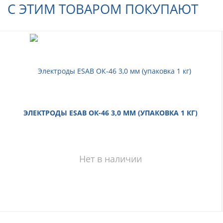
С ЭТИМ ТОВАРОМ ПОКУПАЮТ
ЭЛЕКТРОДЫ ESAB ОК-46 3,0 ММ (УПАКОВКА 1 КГ)
Нет в наличии