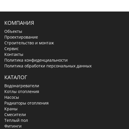
КОМПАНИЯ
Объекты
Проектирование
Строительство и монтаж
Сервис
Контакты
Политика конфиденциальности
Политика обработки персональных данных
КАТАЛОГ
Водонагреватели
Котлы отопления
Насосы
Радиаторы отопления
Краны
Смесители
Теплый пол
Фитинги