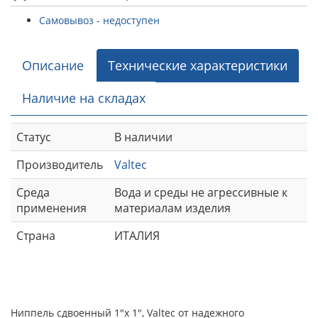
Самовывоз - недоступен
Описание
Технические характеристики
Наличие на складах
Статус
В наличии
Производитель
Valtec
Среда
Вода и среды не агрессивные к
применения
материалам изделия
Страна
ИТАЛИЯ
Ниппель сдвоенный 1"х 1", Valtec от надежного