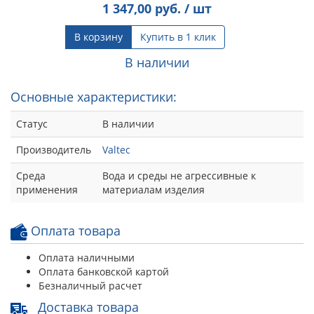
1 347,00
руб. / шт
В корзину
Купить в 1 клик
В наличии
Основные характеристики:
Статус
В наличии
Производитель
Valtec
Среда
Вода и среды не агрессивные к
применения
материалам изделия
Оплата товара
Оплата наличными
Оплата банковской картой
Безналичный расчет
Доставка товара