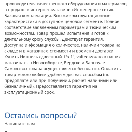
производителя качественного оборудования и материалов,
в продаже в интернет-магазине «Инженерные сети».
Базовая комплектация. Высокие эксплуатационные
характеристики в доступном ценовом сегменте. Полное
соответствие заявленным параметрам и техническим
возможностям. Товар прошел испытания и готов к
длительному сроку службы. Действует гарантия.
Доступна информация о количестве, наличии товара на
складе и в магазинах, стоимости и времени доставки.
Купить Ниппель сдвоенный 1"х 1", valtec можно в наших
магазинах - в Новосибирске, Бердске и Барнауле.
Самовывоз товара осуществляется бесплатно. Оплатить
товар можно любым удобным для вас способом (по
предоплате или при получении, расчет наличный или
безналичный). Предоставляется гарантия на
эксплуатационный срок.
Остались вопросы?
Напишите нам