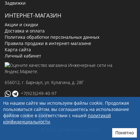
Задвижки
ИНТЕРНЕТ-МАГАЗИН
Акции и скидки
Доставка и оплата
Политика обработки персональных данных
Правила продажи в интернет-магазине
Карта сайта
Личный кабинет
656012
, г.
Барнаул
,
ул. Кулагина, д. 28Г
+7(923)249-40-97
На нашем сайте мы используем файлы cookie. Продолжая
sale@ingenerseti.ru
пользоваться сайтом, вы соглашаетесь на использование
файлов cookie в соответствии с нашей
политикой
конфиденциальности
.
© 2026 «Инженерные сети»
Понятно