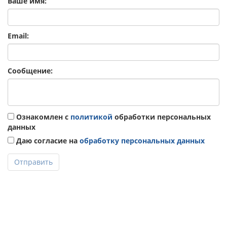
Ваше имя:
Email:
Сообщение:
Ознакомлен с
политикой
обработки персональных
данных
Даю согласие на
обработку персональных данных
Отправить