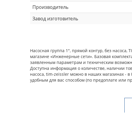
Производитель
Завод изготовитель
Насосная группа 1", прямой контур, без насоса,
магазине «Инженерные сети». Базовая комплекта
заявленным параметрам и техническим возможнос
Доступна информация о количестве, наличии това
насоса, tim-zeissler можно в наших магазинах -
удобным для вас способом (по предоплате или п