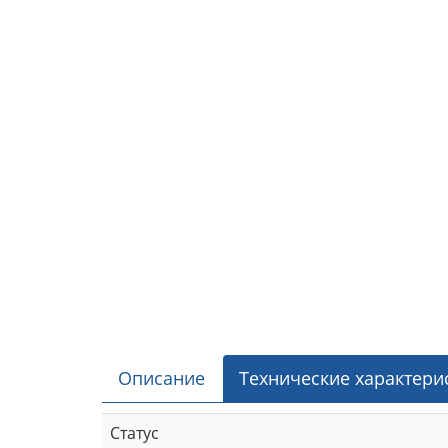
Описание
Технические характери
Статус