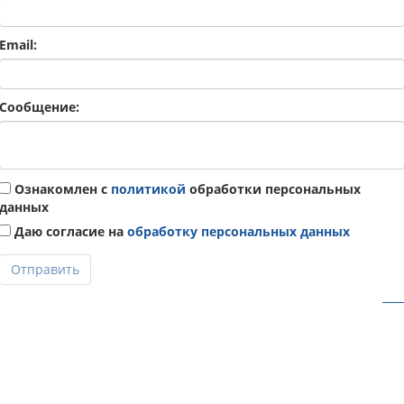
Email:
Сообщение:
Ознакомлен с
политикой
обработки персональных
данных
Даю согласие на
обработку персональных данных
Отправить