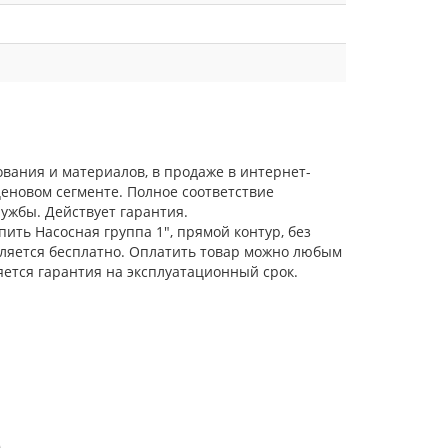
ования и материалов, в продаже в интернет-
еновом сегменте. Полное соответствие
ужбы. Действует гарантия.
ить Насосная группа 1", прямой контур, без
твляется бесплатно. Оплатить товар можно любым
яется гарантия на эксплуатационный срок.