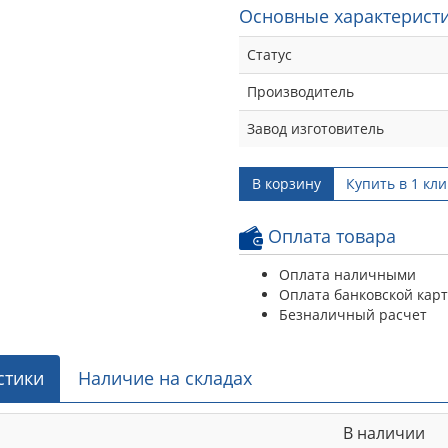
Основные характеристи
Статус
Производитель
Завод изготовитель
В корзину
Купить в 1 кли
Оплата товара
Оплата наличными
Оплата банковской кар
Безналичный расчет
стики
Наличие на складах
В наличии