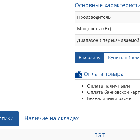
Основные характеристи
Производитель
Мощность (кВт)
Диапазон t перекачиваемой
В корзину
Купить в 1 кли
Оплата товара
Оплата наличными
Оплата банковской кар
Безналичный расчет
стики
Наличие на складах
TGIT