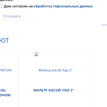
Даю согласие на
обработку персональных данных
Отправить
АЮТ
ЕЛЬ
ФИЛЬТР КОСОЙ ITAP 2"
СГОНОМ