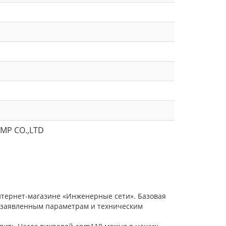
MP CO.,LTD
нтернет-магазине «Инженерные сети». Базовая
е заявленным параметрам и техническим