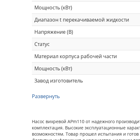
Мощность (кВт)
Диапазон t перекачиваемой жидкости
Напряжение (В)
Статус
Материал корпуса рабочей части
Мощность (кВт)
Завод изготовитель
Развернуть
Насос вихревой APm110 от надежного производи
комплектация. Высокие эксплуатационные харак
возможностям. Товар прошел испытания и готов 