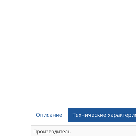
Описание
Технические характери
Производитель