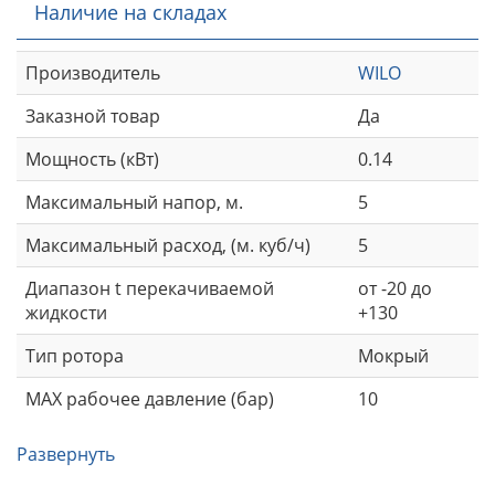
Наличие на складах
Производитель
WILO
Заказной товар
Да
Мощность (кВт)
0.14
Максимальный напор, м.
5
Максимальный расход, (м. куб/ч)
5
Диапазон t перекачиваемой
от -20 до
жидкости
+130
Тип ротора
Мокрый
MAX рабочее давление (бар)
10
Развернуть