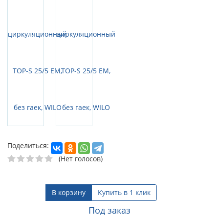
Поделиться:
(Нет голосов)
В корзину
Купить в 1 клик
Под заказ