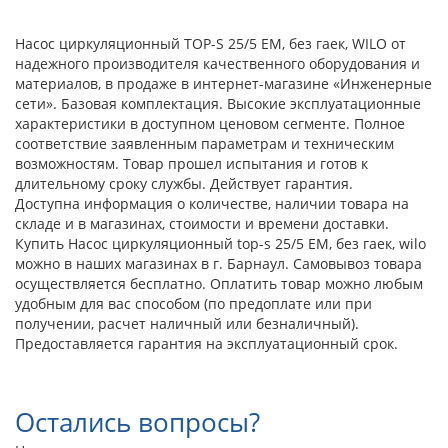
Насос циркуляционный TOP-S 25/5 ЕМ, без гаек, WILO от
надежного производителя качественного оборудования и
материалов, в продаже в интернет-магазине «Инженерные
сети». Базовая комплектация. Высокие эксплуатационные
характеристики в доступном ценовом сегменте. Полное
соответствие заявленным параметрам и техническим
возможностям. Товар прошел испытания и готов к
длительному сроку службы. Действует гарантия.
Доступна информация о количестве, наличии товара на
складе и в магазинах, стоимости и времени доставки.
Купить Насос циркуляционный top-s 25/5 ЕМ, без гаек, wilo
можно в наших магазинах в г. Барнаул. Самовывоз товара
осуществляется бесплатно. Оплатить товар можно любым
удобным для вас способом (по предоплате или при
получении, расчет наличный или безналичный).
Предоставляется гарантия на эксплуатационный срок.
Остались вопросы?