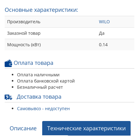
Основные характеристики:
Производитель
WILO
Заказной товар
Да
Мощность (кВт)
0.14
Оплата товара
Оплата наличными
Оплата банковской картой
Безналичный расчет
Доставка товара
Самовывоз - недоступен
Описание
Технические характеристики