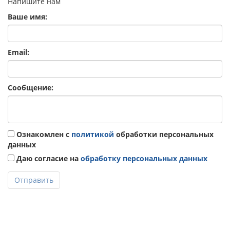
Напишите нам
Ваше имя:
Email:
Сообщение:
Ознакомлен с
политикой
обработки персональных
данных
Даю согласие на
обработку персональных данных
Отправить