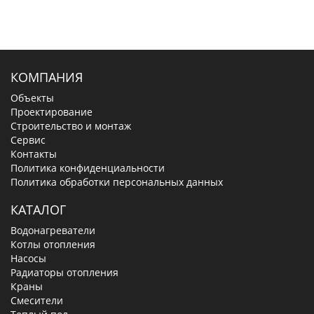
КОМПАНИЯ
Объекты
Проектирование
Строительство и монтаж
Сервис
Контакты
Политика конфиденциальности
Политика обработки персональных данных
КАТАЛОГ
Водонагреватели
Котлы отопления
Насосы
Радиаторы отопления
Краны
Смесители