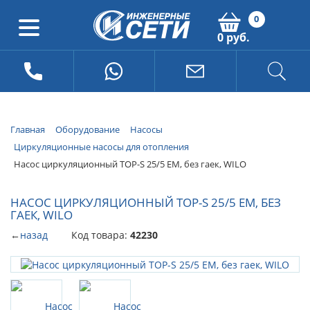
0
0 руб.
Главная
Оборудование
Насосы
Циркуляционные насосы для отопления
Насос циркуляционный TOP-S 25/5 ЕМ, без гаек, WILO
НАСОС ЦИРКУЛЯЦИОННЫЙ TOP-S 25/5 ЕМ, БЕЗ
ГАЕК, WILO
←
назад
Код товара:
42230