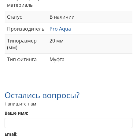
материалы
Статус
В наличии
Производитель
Pro Aqua
Типоразмер
20 мм
(мм)
Тип фитинга
Муфта
Остались вопросы?
Напишите нам
Ваше имя:
Email: