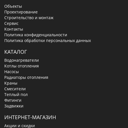
Объекты
Проектирование
Строительство и монтаж
Сервис
Контакты
Политика конфиденциальности
Политика обработки персональных данных
КАТАЛОГ
Водонагреватели
Котлы отопления
Насосы
Радиаторы отопления
Краны
Смесители
Теплый пол
Фитинги
Задвижки
ИНТЕРНЕТ-МАГАЗИН
Акции и скидки