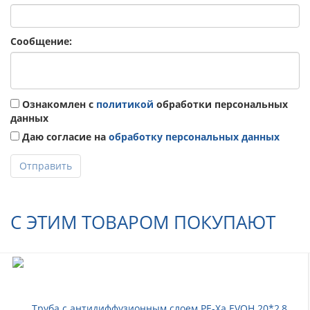
Сообщение:
Ознакомлен с
политикой
обработки персональных
данных
Даю согласие на
обработку персональных данных
Отправить
С ЭТИМ ТОВАРОМ ПОКУПАЮТ