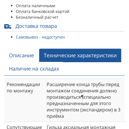
Оплата наличными
Оплата банковской картой
Безналичный расчет
Доставка товара
Самовывоз - недоступен
Описание
Технические характеристики
Наличие на складах
Рекомендации
Расширение конца трубы перед
по монтажу
монтажом соединения должно
производиться¶специально
предназначенным для этого
инструментом (экспандером) в 3
приёма
Сопутствующие
Гильза аксиальная монтажная