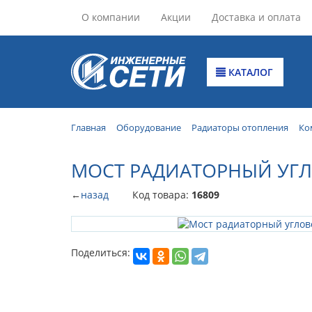
О компании
Акции
Доставка и оплата
КАТАЛОГ
Главная
Оборудование
Радиаторы отопления
Ко
МОСТ РАДИАТОРНЫЙ УГЛ
←
назад
Код товара:
16809
Поделиться: