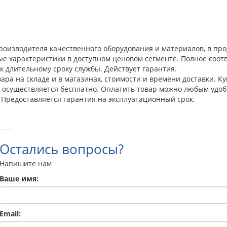
роизводителя качественного оборудования и материалов, в пр
ые характеристики в доступном ценовом сегменте. Полное соо
к длительному сроку службы. Действует гарантия.
ара на складе и в магазинах, стоимости и времени доставки. К
а осуществляется бесплатно. Оплатить товар можно любым удоб
 Предоставляется гарантия на эксплуатационный срок.
Остались вопросы?
Напишите нам
Ваше имя:
Email: