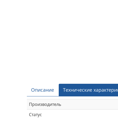
Описание
Технические характери
Производитель
Статус