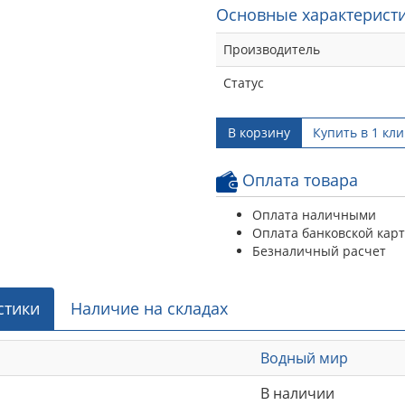
Основные характеристи
Производитель
Статус
В корзину
Купить в 1 кли
Оплата товара
Оплата наличными
Оплата банковской кар
Безналичный расчет
стики
Наличие на складах
Водный мир
В наличии