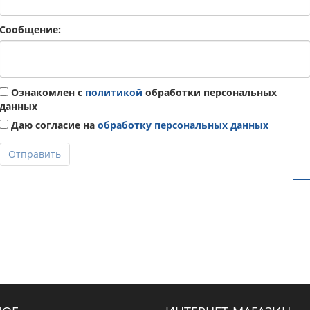
Сообщение:
Ознакомлен с
политикой
обработки персональных
данных
Даю согласие на
обработку персональных данных
Отправить