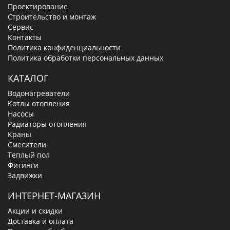
Проектирование
Строительство и монтаж
Сервис
Контакты
Политика конфиденциальности
Политика обработки персональных данных
КАТАЛОГ
Водонагреватели
Котлы отопления
Насосы
Радиаторы отопления
Краны
Смесители
Теплый пол
Фитинги
Задвижки
ИНТЕРНЕТ-МАГАЗИН
Акции и скидки
Доставка и оплата