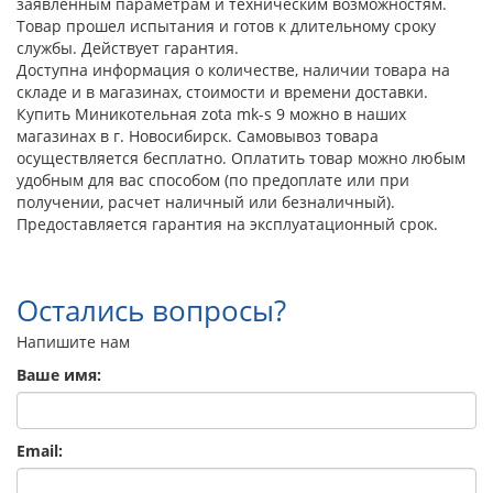
заявленным параметрам и техническим возможностям.
Товар прошел испытания и готов к длительному сроку
службы. Действует гарантия.
Доступна информация о количестве, наличии товара на
складе и в магазинах, стоимости и времени доставки.
Купить Миникотельная zota mk-s 9 можно в наших
магазинах в г. Новосибирск. Самовывоз товара
осуществляется бесплатно. Оплатить товар можно любым
удобным для вас способом (по предоплате или при
получении, расчет наличный или безналичный).
Предоставляется гарантия на эксплуатационный срок.
Остались вопросы?
Напишите нам
Ваше имя:
Email: