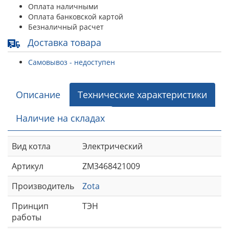
Оплата наличными
Оплата банковской картой
Безналичный расчет
Доставка товара
Самовывоз - недоступен
Описание
Технические характеристики
Наличие на складах
Вид котла
Электрический
Артикул
ZM3468421009
Производитель
Zota
Принцип
ТЭН
работы