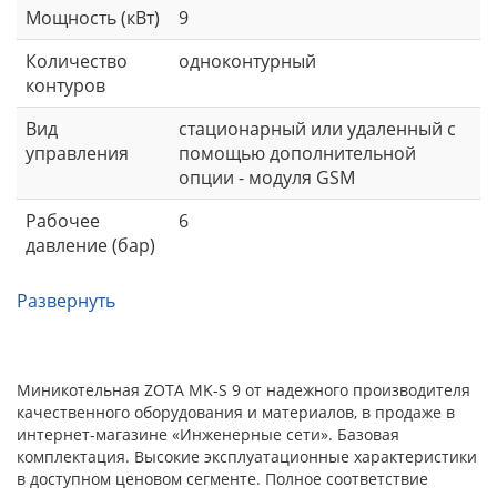
Мощность (кВт)
9
Количество
одноконтурный
контуров
Вид
стационарный или удаленный с
управления
помощью дополнительной
опции - модуля GSM
Рабочее
6
давление (бар)
Развернуть
Миникотельная ZOTA MK-S 9 от надежного производителя
качественного оборудования и материалов, в продаже в
интернет-магазине «Инженерные сети». Базовая
комплектация. Высокие эксплуатационные характеристики
в доступном ценовом сегменте. Полное соответствие