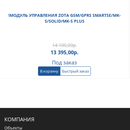
!МОДУЛЬ УПРАВЛЕНИЯ ZOTA GSM/GPRS SMARTSE/MK-
S/SOLID/MK-S PLUS
14 100,00
р.
13 395,00
р.
Под заказ
В корзину
Быстрый заказ
КОМПАНИЯ
Объекты