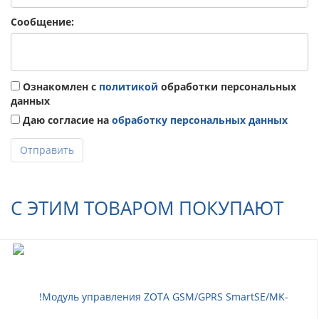
Сообщение:
Ознакомлен с
политикой
обработки персональных
данных
Даю согласие на
обработку персональных данных
Отправить
С ЭТИМ ТОВАРОМ ПОКУПАЮТ