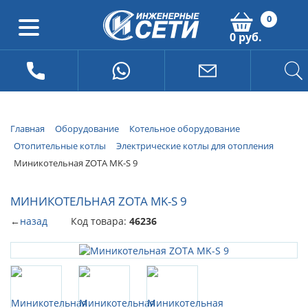
0
0 руб.
Главная
Оборудование
Котельное оборудование
Отопительные котлы
Электрические котлы для отопления
Миникотельная ZOTA MK-S 9
МИНИКОТЕЛЬНАЯ ZOTA MK-S 9
←
назад
Код товара:
46236