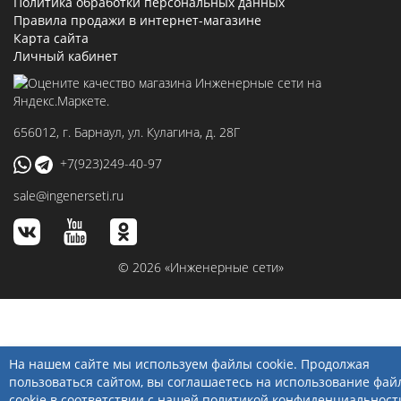
Политика обработки персональных данных
Правила продажи в интернет-магазине
Карта сайта
Личный кабинет
656012
, г.
Барнаул
,
ул. Кулагина, д. 28Г
+7(923)249-40-97
sale@ingenerseti.ru
© 2026 «Инженерные сети»
На нашем сайте мы используем файлы cookie. Продолжая
пользоваться сайтом, вы соглашаетесь на использование фай
cookie в соответствии с нашей
политикой конфиденциальност