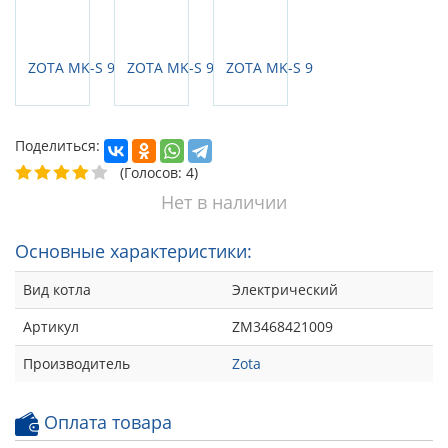
Поделиться:
(Голосов: 4)
Нет в наличии
Основные характеристики:
Вид котла
Электрический
Артикул
ZM3468421009
Производитель
Zota
Оплата товара