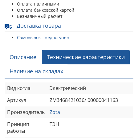
Оплата наличными
Оплата банковской картой
Безналичный расчет
Доставка товара
Самовывоз - недоступен
Описание
Технические характеристики
Наличие на складах
Вид котла
Электрический
Артикул
ZM3468421036/ 00000041163
Производитель
Zota
Принцип
ТЭН
работы