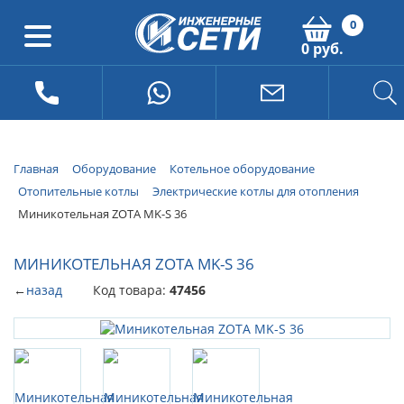
0
0 руб.
Главная
Оборудование
Котельное оборудование
Отопительные котлы
Электрические котлы для отопления
Миникотельная ZOTA MK-S 36
МИНИКОТЕЛЬНАЯ ZOTA MK-S 36
←
назад
Код товара:
47456