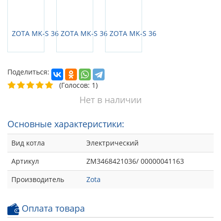
Поделиться:
(Голосов: 1)
Нет в наличии
Основные характеристики:
Вид котла
Электрический
Артикул
ZM3468421036/ 00000041163
Производитель
Zota
Оплата товара