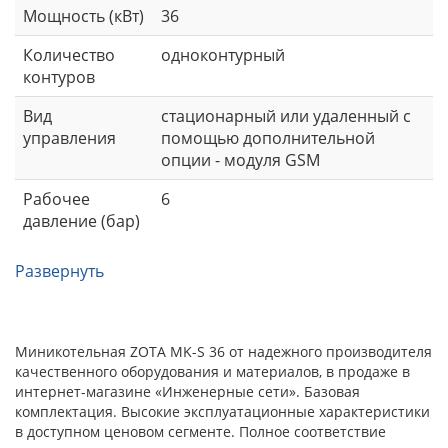
Мощность (кВт)
36
Количество
одноконтурный
контуров
Вид
стационарный или удаленный с
управления
помощью дополнительной
опции - модуля GSM
Рабочее
6
давление (бар)
Развернуть
Миникотельная ZOTA MK-S 36 от надежного производителя
качественного оборудования и материалов, в продаже в
интернет-магазине «Инженерные сети». Базовая
комплектация. Высокие эксплуатационные характеристики
в доступном ценовом сегменте. Полное соответствие