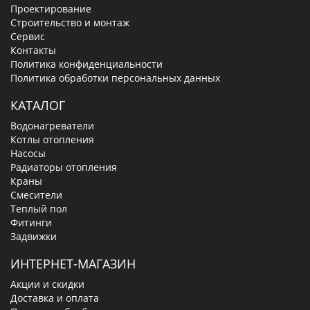
Проектирование
Строительство и монтаж
Сервис
Контакты
Политика конфиденциальности
Политика обработки персональных данных
КАТАЛОГ
Водонагреватели
Котлы отопления
Насосы
Радиаторы отопления
Краны
Смесители
Теплый пол
Фитинги
Задвижки
ИНТЕРНЕТ-МАГАЗИН
Акции и скидки
Доставка и оплата