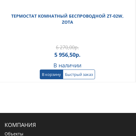
ТЕРМОСТАТ КОМНАТНЫЙ БЕСПРОВОДНОЙ ZT-02W,
ZOTA
6 270,00
р.
5 956,50
р.
В наличии
В корзину
Быстрый заказ
КОМПАНИЯ
Объекты