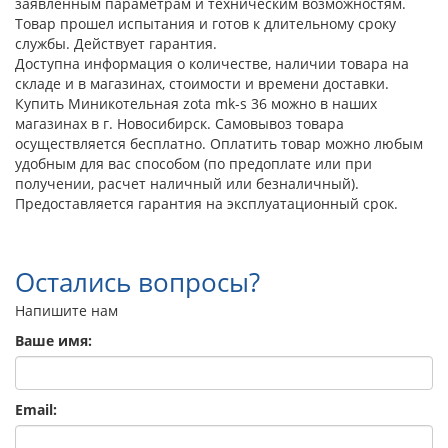
заявленным параметрам и техническим возможностям.
Товар прошел испытания и готов к длительному сроку
службы. Действует гарантия.
Доступна информация о количестве, наличии товара на
складе и в магазинах, стоимости и времени доставки.
Купить Миникотельная zota mk-s 36 можно в наших
магазинах в г. Новосибирск. Самовывоз товара
осуществляется бесплатно. Оплатить товар можно любым
удобным для вас способом (по предоплате или при
получении, расчет наличный или безналичный).
Предоставляется гарантия на эксплуатационный срок.
Остались вопросы?
Напишите нам
Ваше имя:
Email: