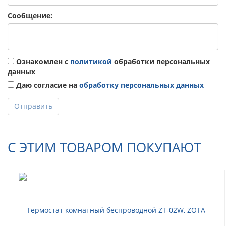
Сообщение:
Ознакомлен с
политикой
обработки персональных
данных
Даю согласие на
обработку персональных данных
Отправить
С ЭТИМ ТОВАРОМ ПОКУПАЮТ