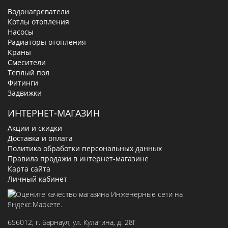
Водонагреватели
Котлы отопления
Насосы
Радиаторы отопления
Краны
Смесители
Теплый пол
Фитинги
Задвижки
ИНТЕРНЕТ-МАГАЗИН
Акции и скидки
Доставка и оплата
Политика обработки персональных данных
Правила продажи в интернет-магазине
Карта сайта
Личный кабинет
656012
, г.
Барнаул
,
ул. Кулагина, д. 28Г