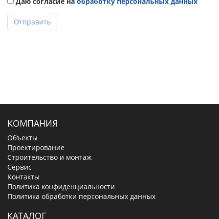
Даю согласие на
обработку персональных данных
Отправить
КОМПАНИЯ
Объекты
Проектирование
Строительство и монтаж
Сервис
Контакты
Политика конфиденциальности
Политика обработки персональных данных
КАТАЛОГ