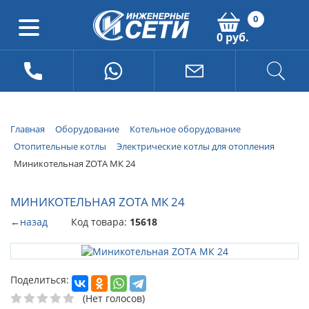
0
0 руб.
Главная
Оборудование
Котельное оборудование
Отопительные котлы
Электрические котлы для отопления
Миникотельная ZOTA МК 24
МИНИКОТЕЛЬНАЯ ZOTA МК 24
←
назад
Код товара:
15618
Поделиться:
(Нет голосов)