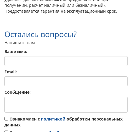
получении, расчет наличный или безналичный).
Предоставляется гарантия на эксплуатационный срок.
Остались вопросы?
Напишите нам
Ваше имя:
Email:
Сообщение:
Ознакомлен с
политикой
обработки персональных
данных