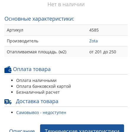
Нет в наличии
Основные характеристики:
Артикул
4585
Производитель
Zota
Отапливаемая площадь. (м2)
от 201 до 250
Оплата товара
Оплата наличными
Оплата банковской картой
Безналичный расчет
Доставка товара
Самовывоз - недоступен
Описание
Технические характеристики