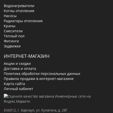
Водонагреватели
Котлы отопления
Насосы
Радиаторы отопления
Краны
Смесители
Теплый пол
Фитинги
Задвижки
ИНТЕРНЕТ-МАГАЗИН
Акции и скидки
Доставка и оплата
Политика обработки персональных данных
Правила продажи в интернет-магазине
Карта сайта
Личный кабинет
656012
, г.
Барнаул
,
ул. Кулагина, д. 28Г