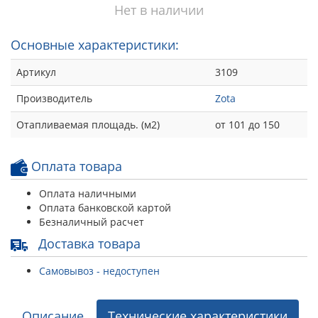
Нет в наличии
Основные характеристики:
Артикул
3109
Производитель
Zota
Отапливаемая площадь. (м2)
от 101 до 150
Оплата товара
Оплата наличными
Оплата банковской картой
Безналичный расчет
Доставка товара
Самовывоз - недоступен
Описание
Технические характеристики