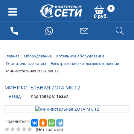
0
0 руб.
Главная
Оборудование
Котельное оборудование
Отопительные котлы
Электрические котлы для отопления
Миникотельная ZOTA МК 12
МИНИКОТЕЛЬНАЯ ZOTA МК 12
←
назад
Код товара:
15357
Поделиться:
(Нет голосов)