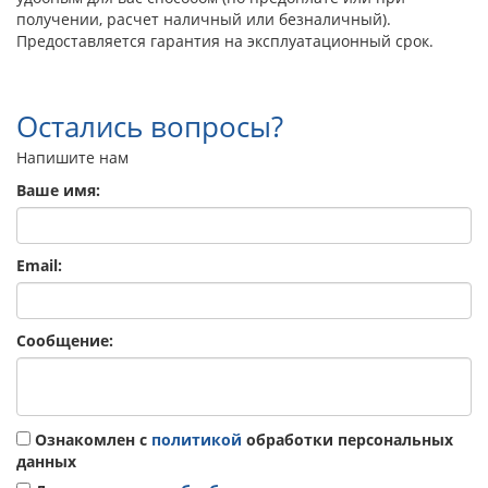
получении, расчет наличный или безналичный).
Предоставляется гарантия на эксплуатационный срок.
Остались вопросы?
Напишите нам
Ваше имя:
Email:
Сообщение:
Ознакомлен с
политикой
обработки персональных
данных