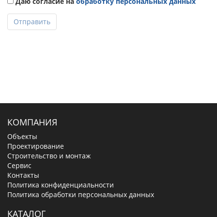
Даю согласие на
обработку персональных данных
Отправить
КОМПАНИЯ
Объекты
Проектирование
Строительство и монтаж
Сервис
Контакты
Политика конфиденциальности
Политика обработки персональных данных
КАТАЛОГ