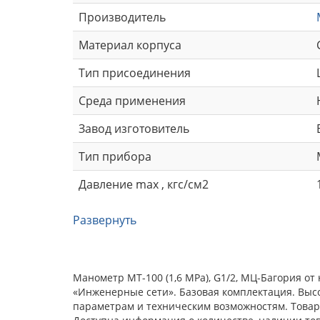
Производитель
Материал корпуса
Тип присоединения
Среда применения
Завод изготовитель
Тип прибора
Давление max , кгс/см2
Развернуть
Манометр МТ-100 (1,6 МРа), G1/2, МЦ-Багория о
«Инженерные сети». Базовая комплектация. Выс
параметрам и техническим возможностям. Товар 