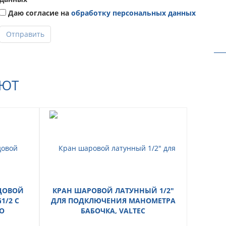
Даю согласие на
обработку персональных данных
Отправить
АЮТ
ДОВОЙ
КРАН ШАРОВОЙ ЛАТУННЫЙ 1/2"
1/2 С
ДЛЯ ПОДКЛЮЧЕНИЯ МАНОМЕТРА
О
БАБОЧКА, VALTEC