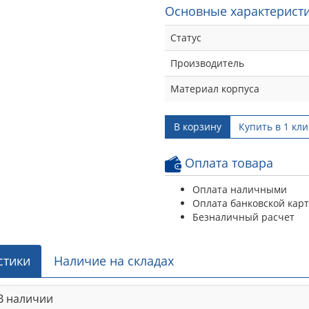
Основные характеристи
Статус
Производитель
Материал корпуса
В корзину
Купить в 1 кли
Оплата товара
Оплата наличными
Оплата банковской кар
Безналичный расчет
стики
Наличие на складах
В наличии