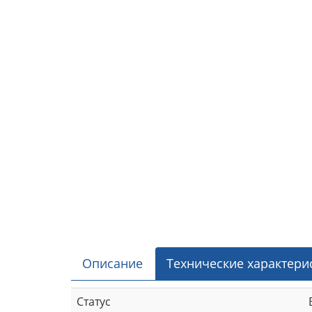
Описание
Технические характери
Статус