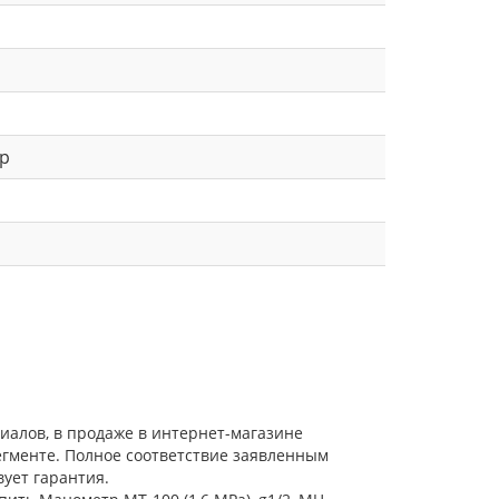
ар
иалов, в продаже в интернет-магазине
егменте. Полное соответствие заявленным
ует гарантия.