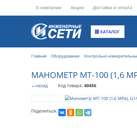
О компании
Акции
Доставка и оплата
КАТАЛОГ
Главная
Оборудование
Контрольно-измерительн
МАНОМЕТР МТ-100 (1,6 МР
←
назад
Код товара:
40456
Поделиться: