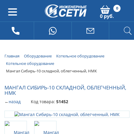
0
0 руб.
Главная
Оборудование
Котельное оборудование
Котельное оборудование
Мангал Сибирь-10 складной, облегченный, НМК
МАНГАЛ СИБИРЬ-10 СКЛАДНОЙ, ОБЛЕГЧЕННЫЙ,
НМК
←
назад
Код товара:
51452