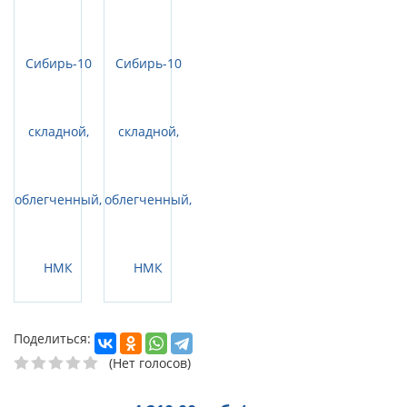
Поделиться:
(Нет голосов)