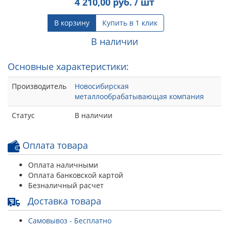
4 210,00
руб. / шт
В корзину
Купить в 1 клик
В наличии
Основные характеристики:
Производитель
Новосибирская
металлообрабатывающая компания
Статус
В наличии
Оплата товара
Оплата наличными
Оплата банковской картой
Безналичный расчет
Доставка товара
Самовывоз - Бесплатно