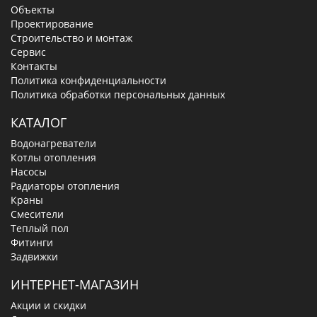
Объекты
Проектирование
Строительство и монтаж
Сервис
Контакты
Политика конфиденциальности
Политика обработки персональных данных
КАТАЛОГ
Водонагреватели
Котлы отопления
Насосы
Радиаторы отопления
Краны
Смесители
Теплый пол
Фитинги
Задвижки
ИНТЕРНЕТ-МАГАЗИН
Акции и скидки