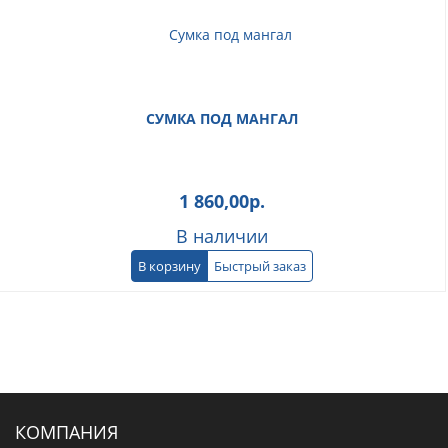
СУМКА ПОД МАНГАЛ
1 860,00
р.
В наличии
В корзину
Быстрый заказ
КОМПАНИЯ