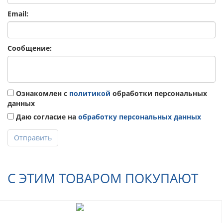
Email:
Сообщение:
Ознакомлен с
политикой
обработки персональных
данных
Даю согласие на
обработку персональных данных
Отправить
С ЭТИМ ТОВАРОМ ПОКУПАЮТ