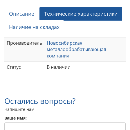
Описание
Технические характеристики
Наличие на складах
Производитель
Новосибирская
металлообрабатывающая
компания
Статус
В наличии
Остались вопросы?
Напишите нам
Ваше имя: