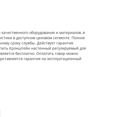
 качественного оборудования и материалов, в
истики в доступном ценовом сегменте. Полное
ному сроку службы. Действует гарантия.
 Купить Кронштейн настенный регулируемый для
твляется бесплатно. Оплатить товар можно
доставляется гарантия на эксплуатационный