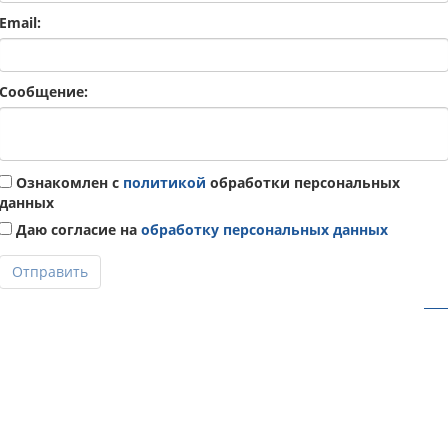
Email:
Сообщение:
Ознакомлен с
политикой
обработки персональных
данных
Даю согласие на
обработку персональных данных
Отправить