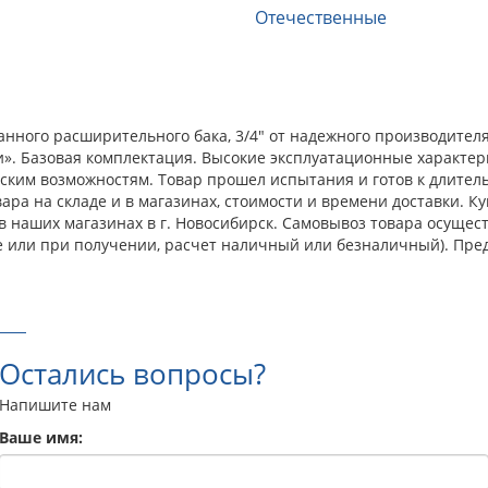
Отечественные
ного расширительного бака, 3/4" от надежного производителя
». Базовая комплектация. Высокие эксплуатационные характер
ким возможностям. Товар прошел испытания и готов к длитель
ара на складе и в магазинах, стоимости и времени доставки.
в наших магазинах в г. Новосибирск. Самовывоз товара осущес
е или при получении, расчет наличный или безналичный). Пре
Остались вопросы?
Напишите нам
Ваше имя: