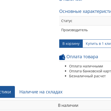
Основные характеристи
Статус
Производитель
В корзину
Купить в 1 кли
Оплата товара
Оплата наличными
Оплата банковской кар
Безналичный расчет
стики
Наличие на складах
В наличии