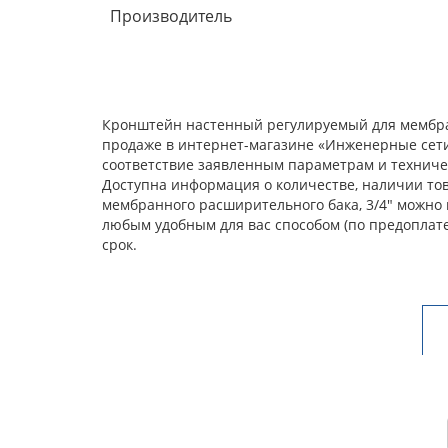
Производитель
Кронштейн настенный регулируемый для мембран
продаже в интернет-магазине «Инженерные сети
соответствие заявленным параметрам и техничес
Доступна информация о количестве, наличии тов
мембранного расширительного бака, 3/4" можно 
любым удобным для вас способом (по предоплат
срок.