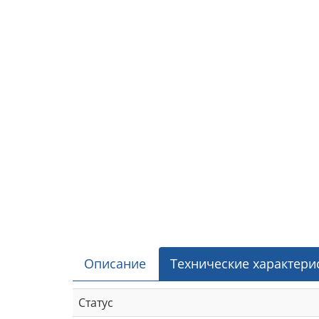
Описание
Технические характери
Статус