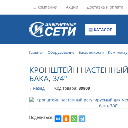
О компании
Акции
Доставка и оплата
КАТАЛОГ
Главная
Оборудование
Баки, емкости
Комплекту
КРОНШТЕЙН НАСТЕННЫЙ
БАКА, 3/4"
←
назад
Код товара:
39809
Поделиться: